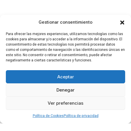
Gestionar consentimiento
Para ofrecer las mejores experiencias, utilizamos tecnologías como las
cookies para almacenar y/o acceder a la información del dispositivo. El
consentimiento de estas tecnologías nos permitirá procesar datos
como el comportamiento de navegación o las identificaciones únicas en
este sitio. No consentir o retirar el consentimiento, puede afectar
negativamente a ciertas características y funciones.
Aceptar
Denegar
Ver preferencias
Política de Cookies
Política de privacidad