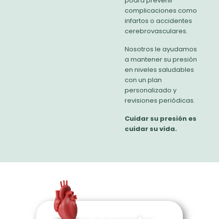
podrá prevenir
complicaciones como
infartos o accidentes
cerebrovasculares.
Nosotros le ayudamos
a mantener su presión
en niveles saludables
con un plan
personalizado y
revisiones periódicas.
Cuidar su presión es
cuidar su vida.