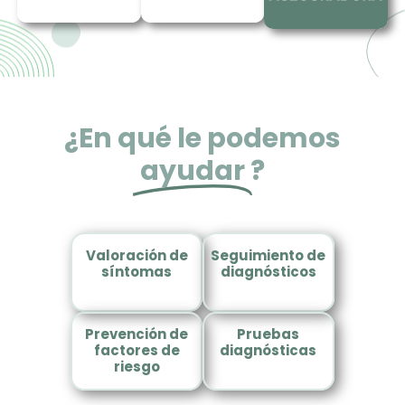
¿En qué le podemos
ayudar
?
Valoración de
Seguimiento de
síntomas
diagnósticos
Prevención de
Pruebas
factores de
diagnósticas
riesgo