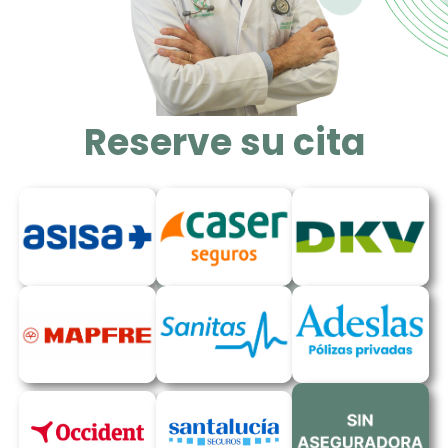
Reserve su cita