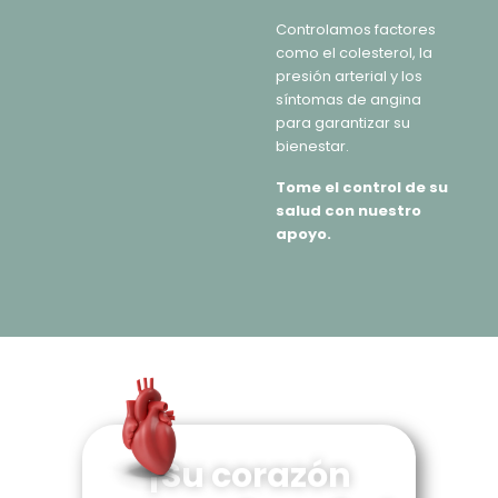
Controlamos factores
como el colesterol, la
presión arterial y los
síntomas de angina
para garantizar su
bienestar.
Tome el control de su
salud con nuestro
apoyo.
¡Su corazón