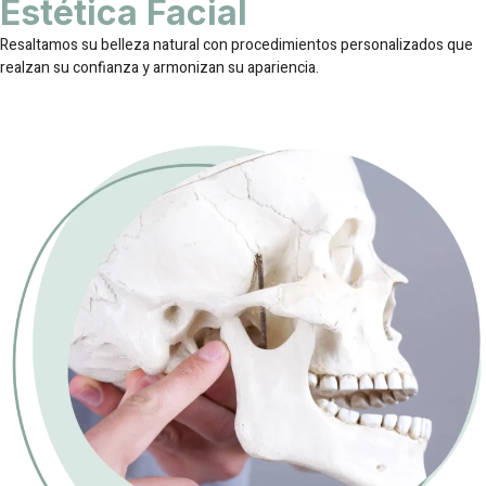
Estética Facial
Resaltamos su belleza natural con procedimientos personalizados que
realzan su confianza y armonizan su apariencia.