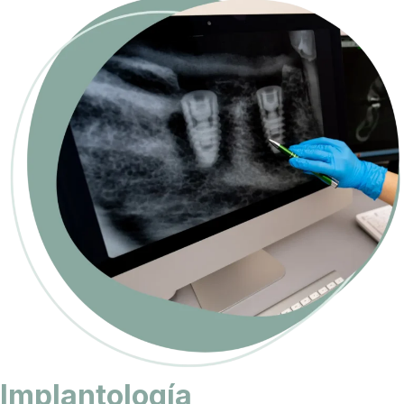
Implantología