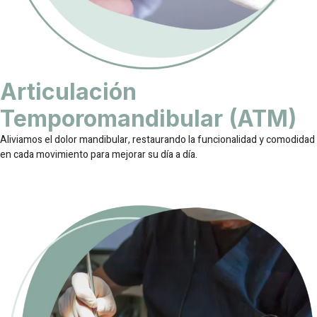
Articulación
Temporomandibular (ATM)
Aliviamos el dolor mandibular, restaurando la funcionalidad y comodidad
en cada movimiento para mejorar su día a día.