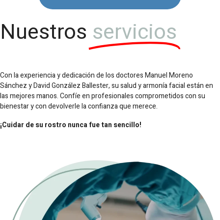
Nuestros
servicios
Con la experiencia y dedicación de los doctores Manuel Moreno
Sánchez y David González Ballester, su salud y armonía facial están en
las mejores manos. Confíe en profesionales comprometidos con su
bienestar y con devolverle la confianza que merece.
¡Cuidar de su rostro nunca fue tan sencillo!