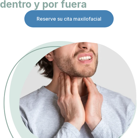
dentro y por fuera
Reserve su cita maxilofacial