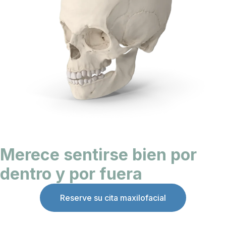
Merece sentirse bien por
dentro y por fuera
Reserve su cita maxilofacial