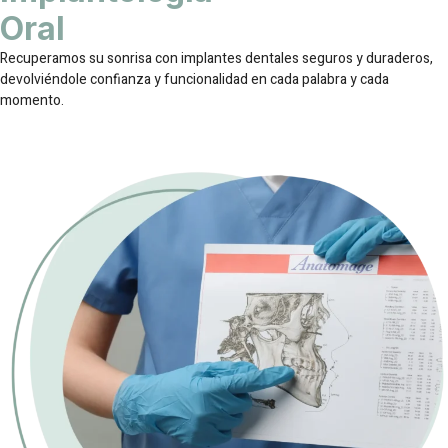
Oral
Recuperamos su sonrisa con implantes dentales seguros y duraderos,
devolviéndole confianza y funcionalidad en cada palabra y cada
momento.