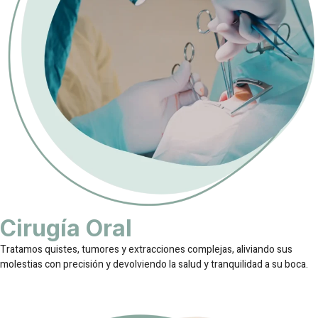
Cirugía Oral
Tratamos quistes, tumores y extracciones complejas, aliviando sus
molestias con precisión y devolviendo la salud y tranquilidad a su boca.