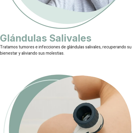
Glándulas Salivales
Tratamos tumores e infecciones de glándulas salivales, recuperando su
bienestar y aliviando sus molestias.