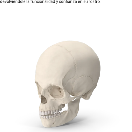
devolviéndole la funcionalidad y confianza en su rostro.