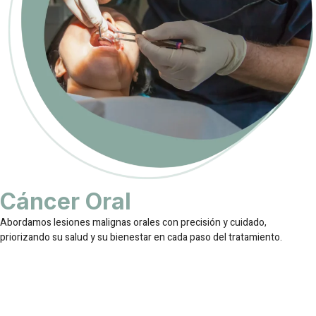
Cáncer Oral
Abordamos lesiones malignas orales con precisión y cuidado,
priorizando su salud y su bienestar en cada paso del tratamiento.