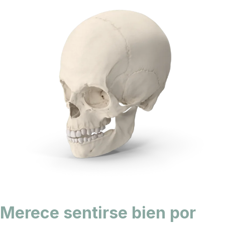
Merece sentirse bien por