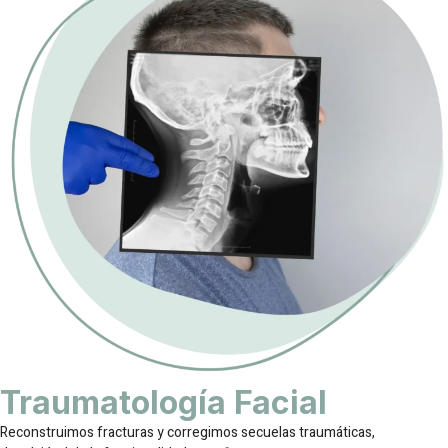
Traumatología Facial
Reconstruimos fracturas y corregimos secuelas traumáticas,