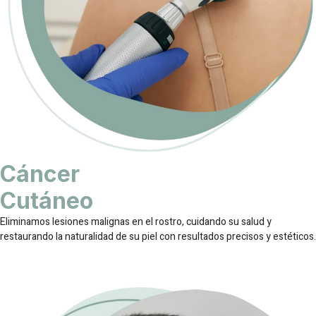
Cáncer
Cutáneo
Eliminamos lesiones malignas en el rostro, cuidando su salud y
restaurando la naturalidad de su piel con resultados precisos y estéticos.