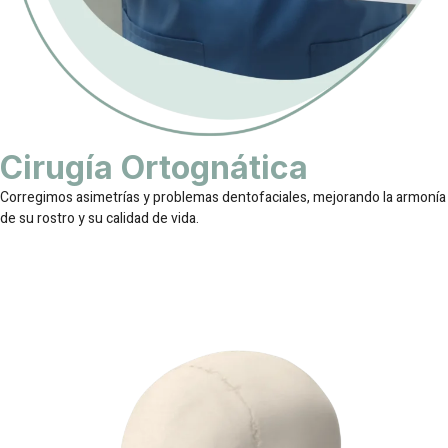
Cirugía Ortognática
Corregimos asimetrías y problemas dentofaciales, mejorando la armonía
de su rostro y su calidad de vida.