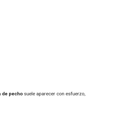
a de pecho
suele aparecer con esfuerzo,