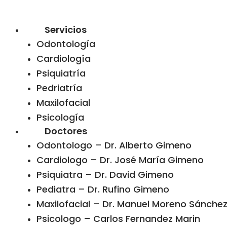
Servicios
Odontología
Cardiología
Psiquiatría
Pedriatría
Maxilofacial
Psicología
Doctores
Odontologo – Dr. Alberto Gimeno
Cardiologo – Dr. José María Gimeno
Psiquiatra – Dr. David Gimeno
Pediatra – Dr. Rufino Gimeno
Maxilofacial – Dr. Manuel Moreno Sánchez 
Psicologo – Carlos Fernandez Marin