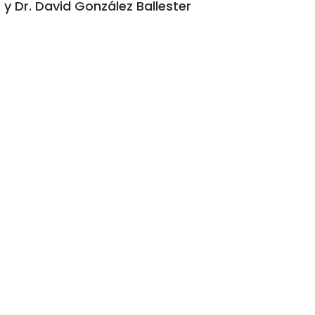
y Dr. David González Ballester