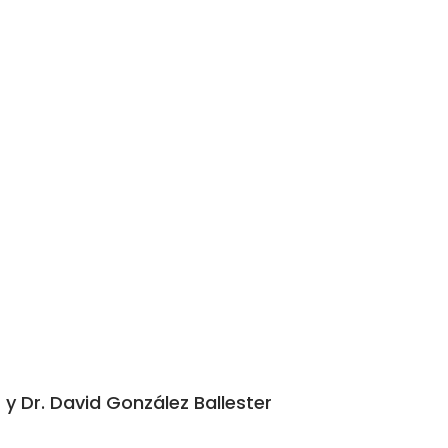
y Dr. David González Ballester