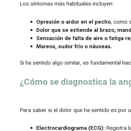
Los síntomas más habituales incluyen:
Opresión o ardor en el pecho
, como s
Dolor que se extiende al brazo, mand
Sensación de falta de aire o fatiga r
Mareos, sudor frío o náuseas.
Si ha sentido algo similar, es fundamental ha
¿Cómo se diagnostica la an
Para saber si el dolor que ha sentido es por 
Electrocardiograma (ECG):
Registra l