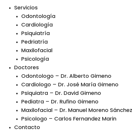
Servicios
Odontología
Cardiología
Psiquiatría
Pedriatría
Maxilofacial
Psicología
Doctores
Odontologo – Dr. Alberto Gimeno
Cardiologo – Dr. José María Gimeno
Psiquiatra – Dr. David Gimeno
Pediatra – Dr. Rufino Gimeno
Maxilofacial – Dr. Manuel Moreno Sánchez 
Psicologo – Carlos Fernandez Marin
Contacto