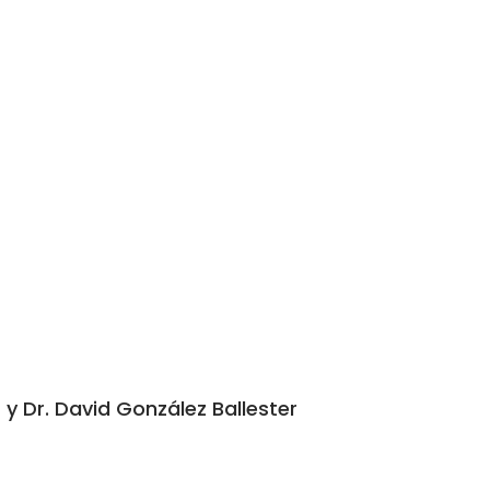
y Dr. David González Ballester