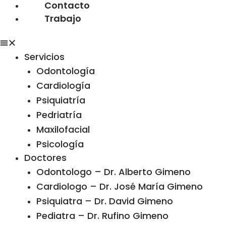
Contacto
Trabajo
Servicios
Odontología
Cardiología
Psiquiatría
Pedriatría
Maxilofacial
Psicología
Doctores
Odontologo – Dr. Alberto Gimeno
Cardiologo – Dr. José María Gimeno
Psiquiatra – Dr. David Gimeno
Pediatra – Dr. Rufino Gimeno