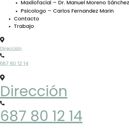
Maxilofacial – Dr. Manuel Moreno Sánchez 
Psicologo – Carlos Fernandez Marin
Contacto
Trabajo
Dirección
687 80 12 14
Dirección
687 80 12 14