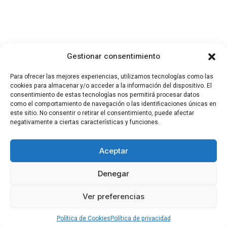
Gestionar consentimiento
Para ofrecer las mejores experiencias, utilizamos tecnologías como las
cookies para almacenar y/o acceder a la información del dispositivo. El
consentimiento de estas tecnologías nos permitirá procesar datos
como el comportamiento de navegación o las identificaciones únicas en
este sitio. No consentir o retirar el consentimiento, puede afectar
negativamente a ciertas características y funciones.
Aceptar
Denegar
Ver preferencias
Política de Cookies
Política de privacidad