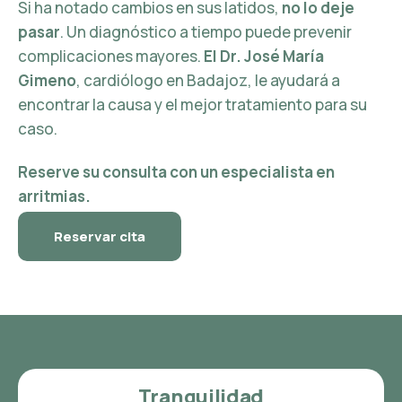
Si ha notado cambios en sus latidos,
no lo deje
pasar
. Un diagnóstico a tiempo puede prevenir
complicaciones mayores.
El Dr. José María
Gimeno
, cardiólogo en Badajoz, le ayudará a
encontrar la causa y el mejor tratamiento para su
caso.
Reserve su consulta con un especialista en
arritmias.
Reservar cita
Tranquilidad