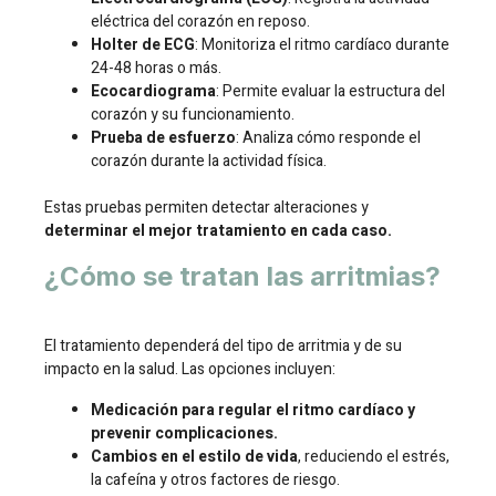
eléctrica del corazón en reposo.
Holter de ECG
: Monitoriza el ritmo cardíaco durante
24-48 horas o más.
Ecocardiograma
: Permite evaluar la estructura del
corazón y su funcionamiento.
Prueba de esfuerzo
: Analiza cómo responde el
corazón durante la actividad física.
Estas pruebas permiten detectar alteraciones y
determinar el mejor tratamiento en cada caso.
¿Cómo se tratan las arritmias?
El tratamiento dependerá del tipo de arritmia y de su
impacto en la salud. Las opciones incluyen:
Medicación para regular el ritmo cardíaco y
prevenir complicaciones.
Cambios en el estilo de vida
, reduciendo el estrés,
la cafeína y otros factores de riesgo.