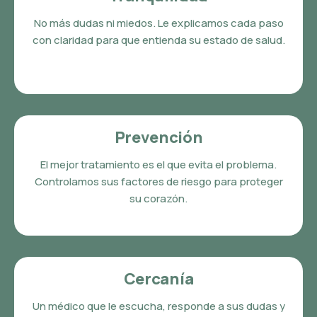
No más dudas ni miedos. Le explicamos cada paso
con claridad para que entienda su estado de salud.
Prevención
El mejor tratamiento es el que evita el problema.
Controlamos sus factores de riesgo para proteger
su corazón.
Cercanía
Un médico que le escucha, responde a sus dudas y