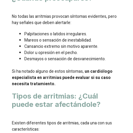
No todas las arritmias provocan síntomas evidentes, pero
hay señales que deben alertarle:
Palpitaciones o latidos irregulares.
Mareos o sensación de inestabilidad.
Cansancio extremo sin motivo aparente.
Dolor u opresión en el pecho.
Desmayos o sensación de desvanecimiento.
Si ha notado alguno de estos síntomas,
un cardiólogo
especialista en arritmias puede evaluar si su caso
necesita tratamiento.
Tipos de arritmias: ¿Cuál
puede estar afectándole?
Existen diferentes tipos de arritmias, cada una con sus
características: