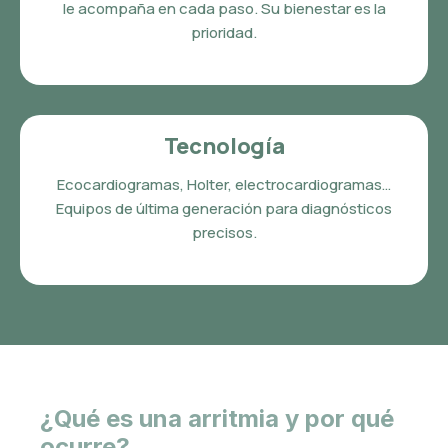
le acompaña en cada paso. Su bienestar es la
prioridad.
Tecnología
Ecocardiogramas, Holter, electrocardiogramas…
Equipos de última generación para diagnósticos
precisos.
¿Qué es una arritmia y por qué
ocurre?