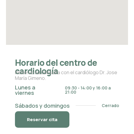
Horario del centro de
cardiología
Reserve su consulta con el cardiólogo Dr. Jose
María Gimeno.
Lunes a
09:30 - 14:00 y 16:00 a
viernes
21:00
Sábados y domingos
Cerrado
Reservar cita