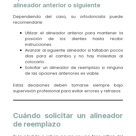
alineador anterior o siguiente
Dependiendo del caso, su ortodoncista puede
recomendarle:
Utilizar el alineador anterior para mantener la
posición de los dientes hasta recibir
instrucciones.
Avanzar al siguiente alineador si faltaban pocos
días para el cambio y no hay molestias al
colocarlo.
Solicitar un alineador de reemplazo si ninguna
de las opciones anteriores es viable.
Estas decisiones deben tomarse siempre bajo
supervisión profesional para evitar errores y retrasos.
Cuándo solicitar un alineador
de reemplazo