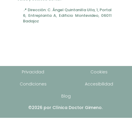
📍 Dirección: C. Ángel Quintanilla Ulla, 1, Portal
6, Entreplanta A, Edificio Montevideo, 06011
Badajoz
Privacidad
Cookies
Condiciones
Accesibilidad
Blog
©2026 por Clínica Doctor Gimeno.