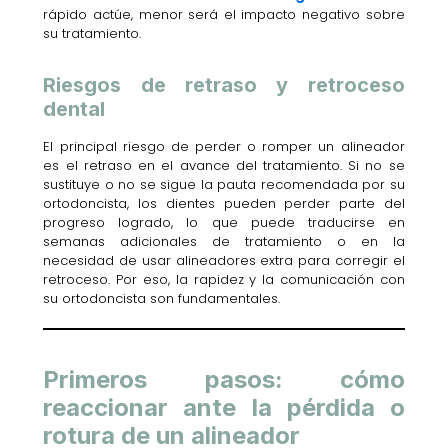
rápido actúe, menor será el impacto negativo sobre
su tratamiento.
Riesgos de retraso y retroceso
dental
El principal riesgo de perder o romper un alineador
es el retraso en el avance del tratamiento. Si no se
sustituye o no se sigue la pauta recomendada por su
ortodoncista, los dientes pueden perder parte del
progreso logrado, lo que puede traducirse en
semanas adicionales de tratamiento o en la
necesidad de usar alineadores extra para corregir el
retroceso. Por eso, la rapidez y la comunicación con
su ortodoncista son fundamentales.
Primeros pasos: cómo
reaccionar ante la pérdida o
rotura de un alineador