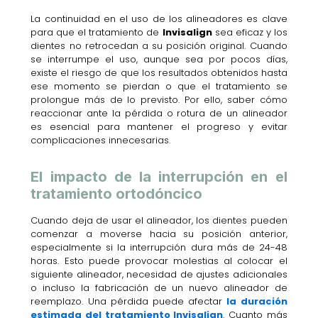
La continuidad en el uso de los alineadores es clave
para que el tratamiento de
Invisalign
sea eficaz y los
dientes no retrocedan a su posición original. Cuando
se interrumpe el uso, aunque sea por pocos días,
existe el riesgo de que los resultados obtenidos hasta
ese momento se pierdan o que el tratamiento se
prolongue más de lo previsto. Por ello, saber cómo
reaccionar ante la pérdida o rotura de un alineador
es esencial para mantener el progreso y evitar
complicaciones innecesarias.
El impacto de la interrupción en el
tratamiento ortodóncico
Cuando deja de usar el alineador, los dientes pueden
comenzar a moverse hacia su posición anterior,
especialmente si la interrupción dura más de 24-48
horas. Esto puede provocar molestias al colocar el
siguiente alineador, necesidad de ajustes adicionales
o incluso la fabricación de un nuevo alineador de
reemplazo. Una pérdida puede afectar
la duración
estimada del tratamiento Invisalign
. Cuanto más