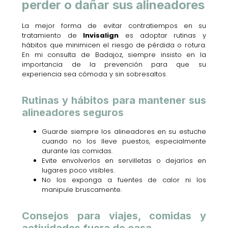
perder o dañar sus alineadores
La mejor forma de evitar contratiempos en su
tratamiento de
Invisalign
es adoptar rutinas y
hábitos que minimicen el riesgo de pérdida o rotura.
En mi consulta de Badajoz, siempre insisto en la
importancia de la prevención para que su
experiencia sea cómoda y sin sobresaltos.
Rutinas y hábitos para mantener sus
alineadores seguros
Guarde siempre los alineadores en su estuche
cuando no los lleve puestos, especialmente
durante las comidas.
Evite envolverlos en servilletas o dejarlos en
lugares poco visibles.
No los exponga a fuentes de calor ni los
manipule bruscamente.
Consejos para viajes, comidas y