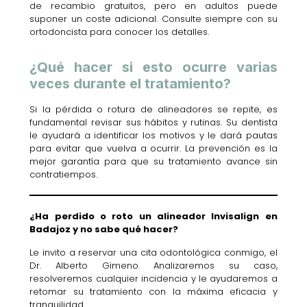
de recambio gratuitos, pero en adultos puede
suponer un coste adicional. Consulte siempre con su
ortodoncista para conocer los detalles.
¿Qué hacer si esto ocurre varias
veces durante el tratamiento?
Si la pérdida o rotura de alineadores se repite, es
fundamental revisar sus hábitos y rutinas. Su dentista
le ayudará a identificar los motivos y le dará pautas
para evitar que vuelva a ocurrir. La prevención es la
mejor garantía para que su tratamiento avance sin
contratiempos.
¿Ha perdido o roto un alineador Invisalign en
Badajoz y no sabe qué hacer?
Le invito a reservar una cita odontológica conmigo, el
Dr. Alberto Gimeno. Analizaremos su caso,
resolveremos cualquier incidencia y le ayudaremos a
retomar su tratamiento con la máxima eficacia y
tranquilidad.