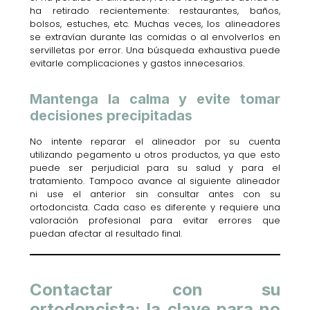
ha retirado recientemente: restaurantes, baños,
bolsos, estuches, etc. Muchas veces, los alineadores
se extravían durante las comidas o al envolverlos en
servilletas por error. Una búsqueda exhaustiva puede
evitarle complicaciones y gastos innecesarios.
Mantenga la calma y evite tomar
decisiones precipitadas
No intente reparar el alineador por su cuenta
utilizando pegamento u otros productos, ya que esto
puede ser perjudicial para su salud y para el
tratamiento. Tampoco avance al siguiente alineador
ni use el anterior sin consultar antes con su
ortodoncista. Cada caso es diferente y requiere una
valoración profesional para evitar errores que
puedan afectar al resultado final.
Contactar con su
ortodoncista: la clave para no