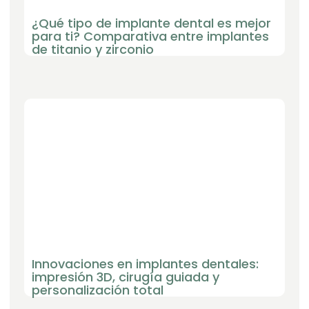
¿Qué tipo de implante dental es mejor
para ti? Comparativa entre implantes
de titanio y zirconio
Innovaciones en implantes dentales:
impresión 3D, cirugía guiada y
personalización total