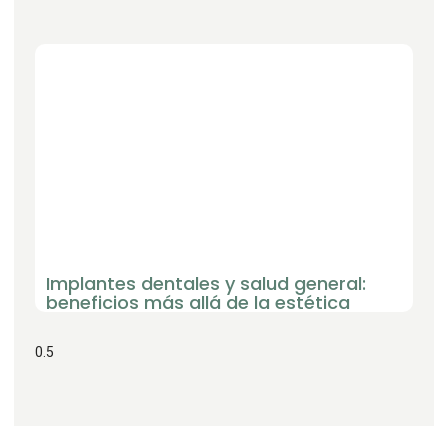
Implantes dentales y salud general:
beneficios más allá de la estética