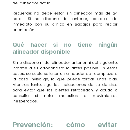
del alineador actual.
Recuerde: no debe estar sin alineador más de 24
horas. Si no dispone del anterior, contacte de
inmediato con su clínica en Badajoz para recibir
orientación.
Qué hacer si no tiene ningún
alineador disponible
Si no dispone ni del alineador anterior ni del siguiente,
informe a su ortodoncista lo antes posible. En estos
casos, se suele solicitar un alineador de reemplazo a
la casa Invisalign, lo que puede tardar unos días.
Mientras tanto, siga las indicaciones de su dentista
para evitar que los dientes retrocedan, y acuda a
consulta si nota molestias o movimientos
inesperados.
Prevención: cómo evitar