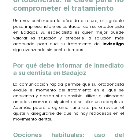
comprometer el tratamiento
Una vez confirmada la pérdida o rotura, el siguiente
paso imprescindible es contactar con su ortodoncista
en Badajoz. Su especialista es quien mejor puede
valorar la situación y ofrecerle la solución más
adecuada para que su tratamiento de
Invisalign
siga avanzando sin contratiempos.
Por qué debe informar de inmediato
a su dentista en Badajoz
La comunicación rápida permite que su ortodoncista
evalúe el momento del tratamiento en el que se
encuentra y decida si es posible utilizar el alineador
anterior, avanzar al siguiente o solicitar un reemplazo.
Además, podrá programar una cita para revisar el
ajuste y asegurarse de que no hay retrocesos en el
movimiento dental.
Opciones habituales: uso del