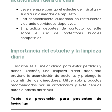
actividades fuera de casa
Lleve siempre consigo el estuche de Invisalign y,
si viaja, un alineador de repuesto.
Sea especialmente cuidadoso en restaurantes
y durante actividades deportivas.
Si practica deportes de contacto, consulte
sobre el uso de protectores bucales
compatibles.
Importancia del estuche y la limpieza
diaria
El estuche es su mejor aliado para evitar pérdidas y
daños. Además, una limpieza diaria adecuada
previene la acumulación de bacterias y prolonga la
vida útil de los alineadores. Utilice solo productos
recomendados por su ortodoncista y evite cepillos
duros o pastas abrasivas.
Tabla de prevención para pacientes de
Invisalign