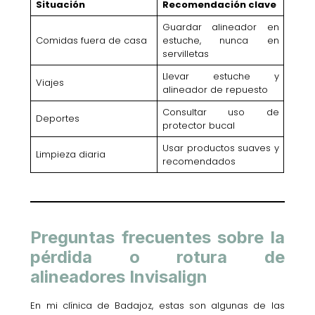
Situación
Recomendación clave
Guardar alineador en
Comidas fuera de casa
estuche, nunca en
servilletas
Llevar estuche y
Viajes
alineador de repuesto
Consultar uso de
Deportes
protector bucal
Usar productos suaves y
Limpieza diaria
recomendados
Preguntas frecuentes sobre la
pérdida o rotura de
alineadores Invisalign
En mi clínica de Badajoz, estas son algunas de las