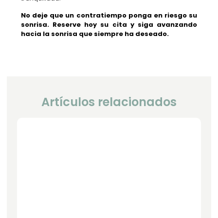
No deje que un contratiempo ponga en riesgo su
sonrisa. Reserve hoy su cita y siga avanzando
hacia la sonrisa que siempre ha deseado.
Artículos relacionados