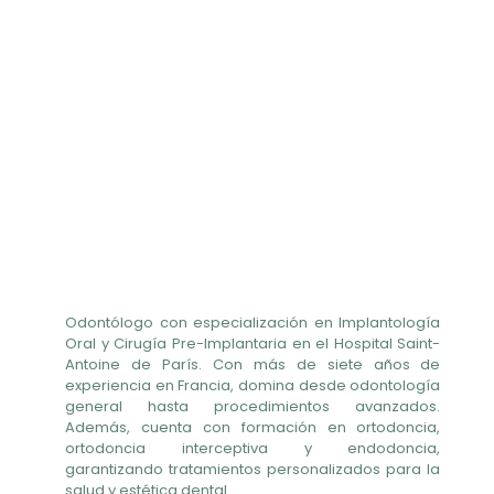
Odontólogo con especialización en Implantología
Oral y Cirugía Pre-Implantaria en el Hospital Saint-
Antoine de París. Con más de siete años de
experiencia en Francia, domina desde odontología
general hasta procedimientos avanzados.
Además, cuenta con formación en ortodoncia,
ortodoncia interceptiva y endodoncia,
garantizando tratamientos personalizados para la
salud y estética dental.