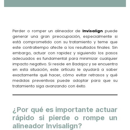
Perder o romper un alineador de
Invisalign
puede
generar una gran preocupación, especialmente si
está comprometido con su tratamiento y teme que
este contratiempo afecte a los resultados finales. Sin
embargo, actuar con rapidez y siguiendo los pasos
adecuados es fundamental para minimizar cualquier
impacto negativo. Si reside en Badajoz y se encuentra
en esta situación, este artículo le ayudará a saber
exactamente qué hacer, cómo evitar retrasos y qué
medidas preventivas puede adoptar para que su
tratamiento siga avanzando con éxito.
¿Por qué es importante actuar
rápido si pierde o rompe un
alineador Invisalign?