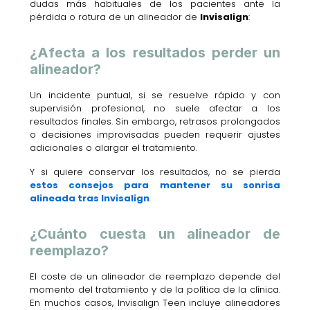
dudas más habituales de los pacientes ante la
pérdida o rotura de un alineador de
Invisalign
:
¿Afecta a los resultados perder un
alineador?
Un incidente puntual, si se resuelve rápido y con
supervisión profesional, no suele afectar a los
resultados finales. Sin embargo, retrasos prolongados
o decisiones improvisadas pueden requerir ajustes
adicionales o alargar el tratamiento.
Y si quiere conservar los resultados, no se pierda
estos consejos para mantener su sonrisa
alineada tras Invisalign
.
¿Cuánto cuesta un alineador de
reemplazo?
El coste de un alineador de reemplazo depende del
momento del tratamiento y de la política de la clínica.
En muchos casos, Invisalign Teen incluye alineadores