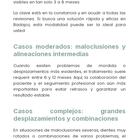
visibles en tan solo 3 a 8 meses.
La clave está en la constancia y en acudir a todas las
revisiones. Si busca una solución rápida y eficaz en
Badajoz, esta modalidad puede ser la ideal para
usted.
Casos moderados: maloclusiones y
alineaciones intermedias
Cuando existen problemas de mordida o
desplazamientos más evidentes, el tratamiento suele
requerir entre 6 y 12 meses. Aquí, la colaboración del
paciente y el seguimiento profesional son aún más
importantes para evitar retrasos y garantizar un
resultado estable.
Casos complejos: grandes
desplazamientos y combinaciones
En situaciones de maloclusiones severas, dientes muy
rotados o combinaciones de varios problemas, el