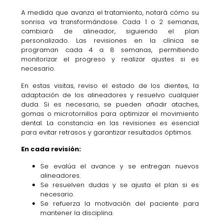
A medida que avanza el tratamiento, notará cómo su
sonrisa va transformándose. Cada 1 o 2 semanas,
cambiará de alineador, siguiendo el plan
personalizado. Las revisiones en la clínica se
programan cada 4 a 8 semanas, permitiendo
monitorizar el progreso y realizar ajustes si es
necesario.
En estas visitas, reviso el estado de los dientes, la
adaptación de los alineadores y resuelvo cualquier
duda. Si es necesario, se pueden añadir ataches,
gomas o microtornillos para optimizar el movimiento
dental. La constancia en las revisiones es esencial
para evitar retrasos y garantizar resultados óptimos.
En cada revisión:
Se evalúa el avance y se entregan nuevos
alineadores.
Se resuelven dudas y se ajusta el plan si es
necesario.
Se refuerza la motivación del paciente para
mantener la disciplina.