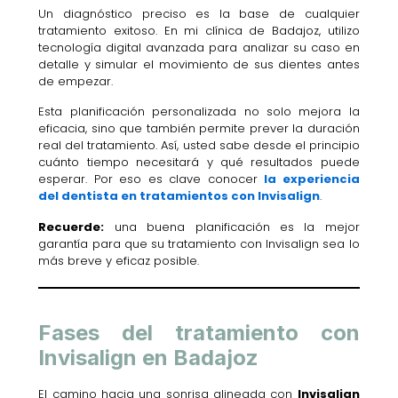
Un diagnóstico preciso es la base de cualquier
tratamiento exitoso. En mi clínica de Badajoz, utilizo
tecnología digital avanzada para analizar su caso en
detalle y simular el movimiento de sus dientes antes
de empezar.
Esta planificación personalizada no solo mejora la
eficacia, sino que también permite prever la duración
real del tratamiento. Así, usted sabe desde el principio
cuánto tiempo necesitará y qué resultados puede
esperar. Por eso es clave conocer
la experiencia
del dentista en tratamientos con Invisalign
.
Recuerde:
una buena planificación es la mejor
garantía para que su tratamiento con Invisalign sea lo
más breve y eficaz posible.
Fases del tratamiento con
Invisalign en Badajoz
El camino hacia una sonrisa alineada con
Invisalign