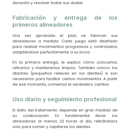
duración y resolver todas sus dudas.
Fabricación y entrega de los
primeros alineadores
Una vez aprobado el plan, se fabrican sus
alineadores a medida. Cada juego está diseñado
para realizar movimientos progresivos y controlados,
adaptándose perfectamente a su boca.
En la primera entrega, le explico cómo colocarlos,
retirarlos y mantenerlos limpios. También coloco los
ataches (pequeños relieves en los dientes) si son
necesarios para facilitar ciertos movimientos. A partir
de ese momento, comienza el verdadero cambio.
Uso diario y seguimiento profesional
El éxito del tratamiento depende en gran medida de
su colaboración. Es fundamental llevar los
alineadores al menos 22 horas al día, retirándolos
solo para comer y cepillarse los dientes.