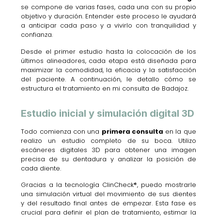
se compone de varias fases, cada una con su propio
objetivo y duración. Entender este proceso le ayudará
a anticipar cada paso y a vivirlo con tranquilidad y
confianza.
Desde el primer estudio hasta la colocación de los
últimos alineadores, cada etapa está diseñada para
maximizar la comodidad, la eficacia y la satisfacción
del paciente. A continuación, le detallo cómo se
estructura el tratamiento en mi consulta de Badajoz.
Estudio inicial y simulación digital 3D
Todo comienza con una
primera consulta
en la que
realizo un estudio completo de su boca. Utilizo
escáneres digitales 3D para obtener una imagen
precisa de su dentadura y analizar la posición de
cada diente.
Gracias a la tecnología ClinCheck®, puedo mostrarle
una simulación virtual del movimiento de sus dientes
y del resultado final antes de empezar. Esta fase es
crucial para definir el plan de tratamiento, estimar la