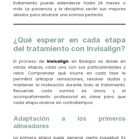
tratamiento puede extenderse hasta 24 meses o
más. La paciencia y la disciplina serán sus mejores
aliados para alcanzar una sonrisa perfecta.
¿Qué esperar en cada etapa
del tratamiento con Invisalign?
El proceso de
Invisalign
en Badajoz se divide en
varias etapas, cada una con sus particularidades y
retos. Comprender qué ocurre en cada fase le
permitirá anticipar sensaciones, resolver dudas y
mantener la motivación durante todo el tratamiento.
Recuerde: cada sonrisa es única, y el
acompañamiento profesional es clave para que
cada etapa avance sin contratiempos.
Adaptación a los primeros
alineadores
La primera etapa suele generar cierta inquietud. Es