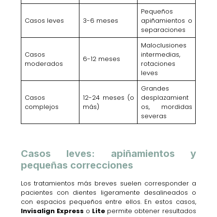
Pequeños
Casos leves
3-6 meses
apiñamientos o
separaciones
Maloclusiones
Casos
intermedias,
6-12 meses
moderados
rotaciones
leves
Grandes
Casos
12-24 meses (o
desplazamient
complejos
más)
os, mordidas
severas
Casos leves: apiñamientos y
pequeñas correcciones
Los tratamientos más breves suelen corresponder a
pacientes con dientes ligeramente desalineados o
con espacios pequeños entre ellos. En estos casos,
Invisalign Express
o
Lite
permite obtener resultados