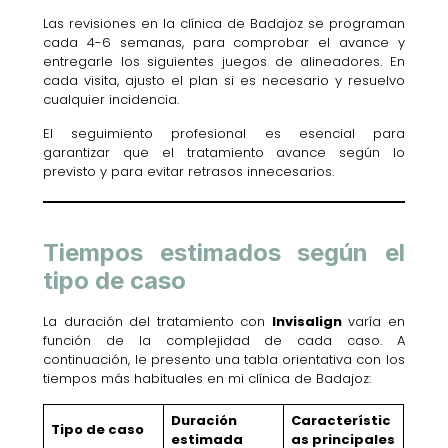
Las revisiones en la clínica de Badajoz se programan
cada 4-6 semanas, para comprobar el avance y
entregarle los siguientes juegos de alineadores. En
cada visita, ajusto el plan si es necesario y resuelvo
cualquier incidencia.
El seguimiento profesional es esencial para
garantizar que el tratamiento avance según lo
previsto y para evitar retrasos innecesarios.
Tiempos estimados según el
tipo de caso
La duración del tratamiento con
Invisalign
varía en
función de la complejidad de cada caso. A
continuación, le presento una tabla orientativa con los
tiempos más habituales en mi clínica de Badajoz:
Duración
Característic
Tipo de caso
estimada
as principales