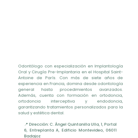
Odontólogo con especialización en Implantología
Oral y Cirugía Pre-Implantaria en el Hospital Saint-
Antoine de París. Con más de siete años de
experiencia en Francia, domina desde odontología
general hasta procedimientos avanzados.
Además, cuenta con formación en ortodoncia,
ortodoncia interceptiva y endodoncia,
garantizando tratamientos personalizados para la
salud y estética dental.
📍 Dirección: C. Ángel Quintanilla Ulla, 1, Portal
6, Entreplanta A, Edificio Montevideo, 06011
Badajoz