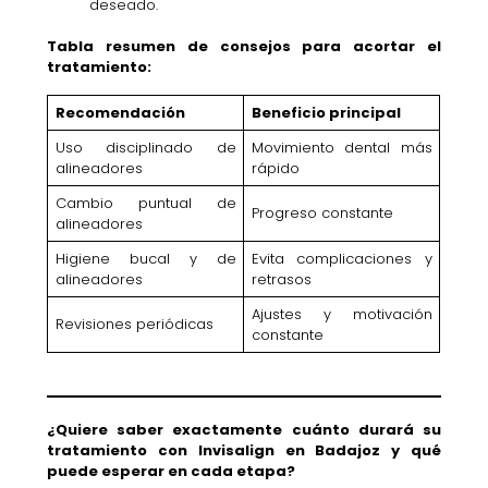
deseado.
Tabla resumen de consejos para acortar el
tratamiento:
Recomendación
Beneficio principal
Uso disciplinado de
Movimiento dental más
alineadores
rápido
Cambio puntual de
Progreso constante
alineadores
Higiene bucal y de
Evita complicaciones y
alineadores
retrasos
Ajustes y motivación
Revisiones periódicas
constante
¿Quiere saber exactamente cuánto durará su
tratamiento con Invisalign en Badajoz y qué
puede esperar en cada etapa?