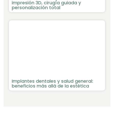
impresión 3D, cirugía guiada y
personalización total
Implantes dentales y salud general:
beneficios más allá de la estética