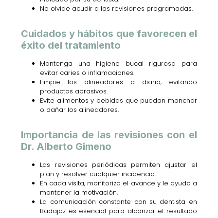
No olvide acudir a las revisiones programadas.
Cuidados y hábitos que favorecen el
éxito del tratamiento
Mantenga una higiene bucal rigurosa para
evitar caries o inflamaciones.
Limpie los alineadores a diario, evitando
productos abrasivos.
Evite alimentos y bebidas que puedan manchar
o dañar los alineadores.
Importancia de las revisiones con el
Dr. Alberto Gimeno
Las revisiones periódicas permiten ajustar el
plan y resolver cualquier incidencia.
En cada visita, monitorizo el avance y le ayudo a
mantener la motivación.
La comunicación constante con su dentista en
Badajoz es esencial para alcanzar el resultado