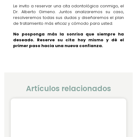
Le invito a reservar una cita odontológica conmigo, el
Dr. Alberto Gimeno. Juntos analizaremos su caso,
resolveremos todas sus dudas y diseñaremos el plan
de tratamiento más eficaz y cómodo para usted.
No posponga más la sonrisa que siempre ha
deseado. Reserve su cita hoy mismo y dé el
primer paso hacia una nueva confianza.
Artículos relacionados