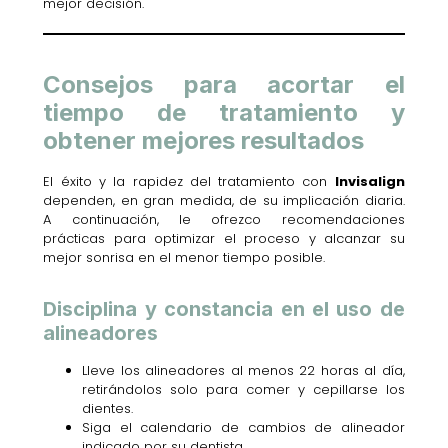
mejor decisión.
Consejos para acortar el
tiempo de tratamiento y
obtener mejores resultados
El éxito y la rapidez del tratamiento con
Invisalign
dependen, en gran medida, de su implicación diaria.
A continuación, le ofrezco recomendaciones
prácticas para optimizar el proceso y alcanzar su
mejor sonrisa en el menor tiempo posible.
Disciplina y constancia en el uso de
alineadores
Lleve los alineadores al menos 22 horas al día,
retirándolos solo para comer y cepillarse los
dientes.
Siga el calendario de cambios de alineador
indicado por su dentista.