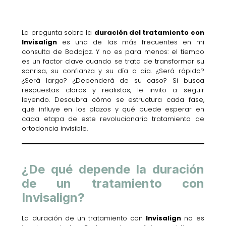
La pregunta sobre la
duración del tratamiento con
Invisalign
es una de las más frecuentes en mi
consulta de Badajoz. Y no es para menos: el tiempo
es un factor clave cuando se trata de transformar su
sonrisa, su confianza y su día a día. ¿Será rápido?
¿Será largo? ¿Dependerá de su caso? Si busca
respuestas claras y realistas, le invito a seguir
leyendo. Descubra cómo se estructura cada fase,
qué influye en los plazos y qué puede esperar en
cada etapa de este revolucionario tratamiento de
ortodoncia invisible.
¿De qué depende la duración
de un tratamiento con
Invisalign?
La duración de un tratamiento con
Invisalign
no es