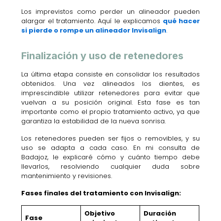
Los imprevistos como perder un alineador pueden
alargar el tratamiento. Aquí le explicamos
qué hacer
si pierde o rompe un alineador Invisalign
.
Finalización y uso de retenedores
La última etapa consiste en consolidar los resultados
obtenidos. Una vez alineados los dientes, es
imprescindible utilizar retenedores para evitar que
vuelvan a su posición original. Esta fase es tan
importante como el propio tratamiento activo, ya que
garantiza la estabilidad de la nueva sonrisa.
Los retenedores pueden ser fijos o removibles, y su
uso se adapta a cada caso. En mi consulta de
Badajoz, le explicaré cómo y cuánto tiempo debe
llevarlos, resolviendo cualquier duda sobre
mantenimiento y revisiones.
Fases finales del tratamiento con Invisalign:
Objetivo
Duración
Fase