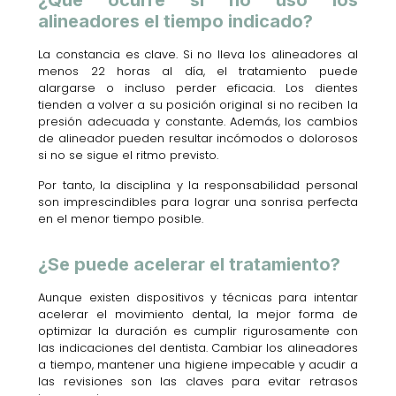
alineadores el tiempo indicado?
La constancia es clave. Si no lleva los alineadores al
menos 22 horas al día, el tratamiento puede
alargarse o incluso perder eficacia. Los dientes
tienden a volver a su posición original si no reciben la
presión adecuada y constante. Además, los cambios
de alineador pueden resultar incómodos o dolorosos
si no se sigue el ritmo previsto.
Por tanto, la disciplina y la responsabilidad personal
son imprescindibles para lograr una sonrisa perfecta
en el menor tiempo posible.
¿Se puede acelerar el tratamiento?
Aunque existen dispositivos y técnicas para intentar
acelerar el movimiento dental, la mejor forma de
optimizar la duración es cumplir rigurosamente con
las indicaciones del dentista. Cambiar los alineadores
a tiempo, mantener una higiene impecable y acudir a
las revisiones son las claves para evitar retrasos