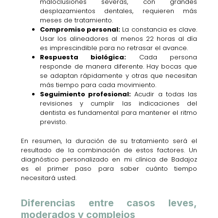
maloclusiones severas, con grandes
desplazamientos dentales, requieren más
meses de tratamiento.
Compromiso personal:
La constancia es clave.
Usar los alineadores al menos 22 horas al día
es imprescindible para no retrasar el avance.
Respuesta biológica:
Cada persona
responde de manera diferente. Hay bocas que
se adaptan rápidamente y otras que necesitan
más tiempo para cada movimiento.
Seguimiento profesional:
Acudir a todas las
revisiones y cumplir las indicaciones del
dentista es fundamental para mantener el ritmo
previsto.
En resumen, la duración de su tratamiento será el
resultado de la combinación de estos factores. Un
diagnóstico personalizado en mi clínica de Badajoz
es el primer paso para saber cuánto tiempo
necesitará usted.
Diferencias entre casos leves,
moderados y complejos