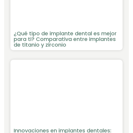
¿Qué tipo de implante dental es mejor
para ti? Comparativa entre implantes
de titanio y zirconio
Innovaciones en implantes dentales: