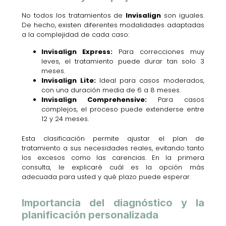
No todos los tratamientos de
Invisalign
son iguales.
De hecho, existen diferentes modalidades adaptadas
a la complejidad de cada caso:
Invisalign Express:
Para correcciones muy
leves, el tratamiento puede durar tan solo 3
meses.
Invisalign Lite:
Ideal para casos moderados,
con una duración media de 6 a 8 meses.
Invisalign Comprehensive:
Para casos
complejos, el proceso puede extenderse entre
12 y 24 meses.
Esta clasificación permite ajustar el plan de
tratamiento a sus necesidades reales, evitando tanto
los excesos como las carencias. En la primera
consulta, le explicaré cuál es la opción más
adecuada para usted y qué plazo puede esperar.
Importancia del diagnóstico y la
planificación personalizada