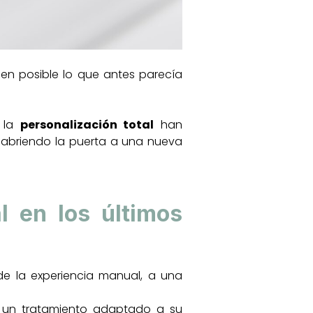
en posible lo que antes parecía
 la
personalización total
han
 abriendo la puerta a una nueva
l en los últimos
de la experiencia manual, a una
e un tratamiento adaptado a su