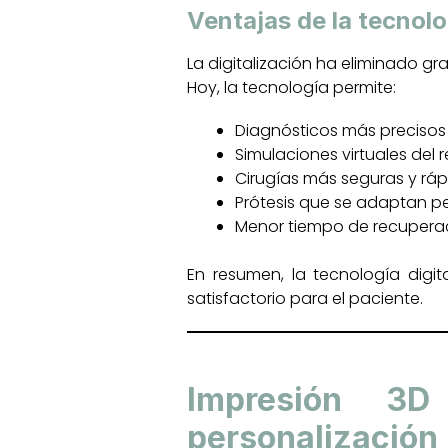
Ventajas de la tecnolo
La digitalización ha eliminado gr
Hoy, la tecnología permite:
Diagnósticos más precisos
Simulaciones virtuales del r
Cirugías más seguras y rá
Prótesis que se adaptan p
Menor tiempo de recuperac
En resumen, la tecnología digi
satisfactorio para el paciente.
Impresión 3D
personalización