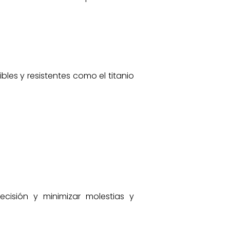
es y resistentes como el titanio
ecisión y minimizar molestias y