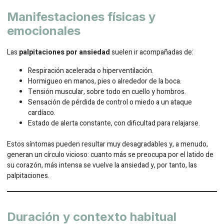
Manifestaciones físicas y
emocionales
Las
palpitaciones por ansiedad
suelen ir acompañadas de:
Respiración acelerada o hiperventilación.
Hormigueo en manos, pies o alrededor de la boca.
Tensión muscular, sobre todo en cuello y hombros.
Sensación de pérdida de control o miedo a un ataque
cardíaco.
Estado de alerta constante, con dificultad para relajarse.
Estos síntomas pueden resultar muy desagradables y, a menudo,
generan un círculo vicioso: cuanto más se preocupa por el latido de
su corazón, más intensa se vuelve la ansiedad y, por tanto, las
palpitaciones.
Duración y contexto habitual