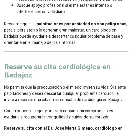
Busque apoyo profesional si el malestar es intenso o
interfiere con su vida diaria.
Recuerde que las
palpitaciones por ansiedad no son peligrosas
,
pero si persisten o le generan gran malestar, un cardiólogo en
Badajoz puede ayudarle a descartar cualquier problema de base y
orientarle en el manejo de los síntomas.
Reserve su cita cardiológica en
Badajoz
No permita que la preocupación o el miedo limiten su vida. Si siente
palpitaciones y desea descartar cualquier problema cardíaco, le
invito a reservar una cita en mi consulta de cardiología en Badajoz.
Con experiencia, rigor y un trato cercano, mi compromiso es
ayudarle a recuperar la tranquilidad y cuidar de su corazón.
Reserve su cita con el Dr. Jose María Gimeno, cardiólogo en