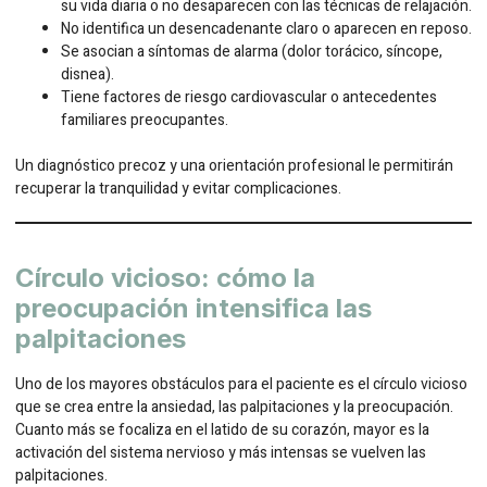
su vida diaria o no desaparecen con las técnicas de relajación.
No identifica un desencadenante claro o aparecen en reposo.
Se asocian a síntomas de alarma (dolor torácico, síncope,
disnea).
Tiene factores de riesgo cardiovascular o antecedentes
familiares preocupantes.
Un diagnóstico precoz y una orientación profesional le permitirán
recuperar la tranquilidad y evitar complicaciones.
Círculo vicioso: cómo la
preocupación intensifica las
palpitaciones
Uno de los mayores obstáculos para el paciente es el círculo vicioso
que se crea entre la ansiedad, las palpitaciones y la preocupación.
Cuanto más se focaliza en el latido de su corazón, mayor es la
activación del sistema nervioso y más intensas se vuelven las
palpitaciones.