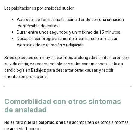
Las palpitaciones por ansiedad suelen:
Aparecer de forma súbita, coincidiendo con una situación
identificable de estrés.
Durar entre unos segundos y un máximo de 15 minutos.
Desaparecer progresivamente al calmarse o al realizar
ejercicios de respiración y relajación.
Si los episodios son muy frecuentes, prolongados o interfieren con
su vida diaria, es recomendable consultar con un especialista en
cardiología en Badajoz para descartar otras causas y recibir
orientación profesional.
Comorbilidad con otros síntomas
de ansiedad
No es raro que las
palpitaciones
se acompañen de otros síntomas
de ansiedad, como: