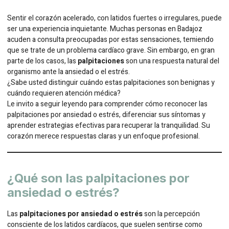
Sentir el corazón acelerado, con latidos fuertes o irregulares, puede
ser una experiencia inquietante. Muchas personas en Badajoz
acuden a consulta preocupadas por estas sensaciones, temiendo
que se trate de un problema cardíaco grave. Sin embargo, en gran
parte de los casos, las
palpitaciones
son una respuesta natural del
organismo ante la ansiedad o el estrés.
¿Sabe usted distinguir cuándo estas palpitaciones son benignas y
cuándo requieren atención médica?
Le invito a seguir leyendo para comprender cómo reconocer las
palpitaciones por ansiedad o estrés, diferenciar sus síntomas y
aprender estrategias efectivas para recuperar la tranquilidad. Su
corazón merece respuestas claras y un enfoque profesional.
¿Qué son las palpitaciones por
ansiedad o estrés?
Las
palpitaciones por ansiedad o estrés
son la percepción
consciente de los latidos cardíacos, que suelen sentirse como