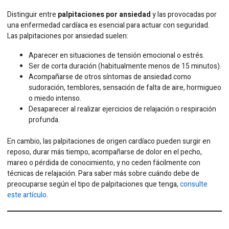
Distinguir entre
palpitaciones por ansiedad
y las provocadas por
una enfermedad cardíaca es esencial para actuar con seguridad.
Las palpitaciones por ansiedad suelen:
Aparecer en situaciones de tensión emocional o estrés.
Ser de corta duración (habitualmente menos de 15 minutos).
Acompañarse de otros síntomas de ansiedad como
sudoración, temblores, sensación de falta de aire, hormigueo
o miedo intenso.
Desaparecer al realizar ejercicios de relajación o respiración
profunda.
En cambio, las palpitaciones de origen cardíaco pueden surgir en
reposo, durar más tiempo, acompañarse de dolor en el pecho,
mareo o pérdida de conocimiento, y no ceden fácilmente con
técnicas de relajación. Para saber más sobre cuándo debe de
preocuparse según el tipo de palpitaciones que tenga,
consulte
este artículo
.