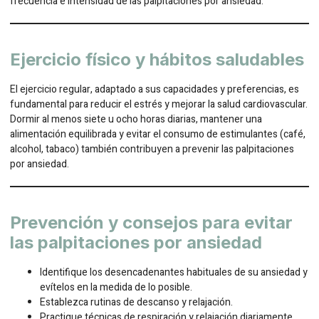
frecuencia e intensidad de las palpitaciones por ansiedad.
Ejercicio físico y hábitos saludables
El ejercicio regular, adaptado a sus capacidades y preferencias, es
fundamental para reducir el estrés y mejorar la salud cardiovascular.
Dormir al menos siete u ocho horas diarias, mantener una
alimentación equilibrada y evitar el consumo de estimulantes (café,
alcohol, tabaco) también contribuyen a prevenir las palpitaciones
por ansiedad.
Prevención y consejos para evitar
las palpitaciones por ansiedad
Identifique los desencadenantes habituales de su ansiedad y
evítelos en la medida de lo posible.
Establezca rutinas de descanso y relajación.
Practique técnicas de respiración y relajación diariamente.