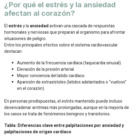
¿Por qué el estrés y la ansiedad
afectan al corazón?
El
estrés
y la
ansiedad
activan una cascada de respuestas
hormonales y nerviosas que preparan al organismo para afrontar
situaciones de peligro.
Entre los principales efectos sobre el sistema cardiovascular
destacan:
Aumento de la frecuencia cardíaca (taquicardia sinusal).
Elevación de la presión arterial.
Mayor conciencia del latido cardíaco.
Aparición de extrasístoles (latidos adelantados o “vuelcos”
en el corazón).
En personas predispuestas, el estrés mantenido puede incluso
desencadenar arritmias más prolongadas, aunque en la mayoría de
los casos se trata de fenómenos benignos y transitorios.
Tabla: Diferencias clave entre palpitaciones por ansiedad y
palpitaciones de origen cardíaco