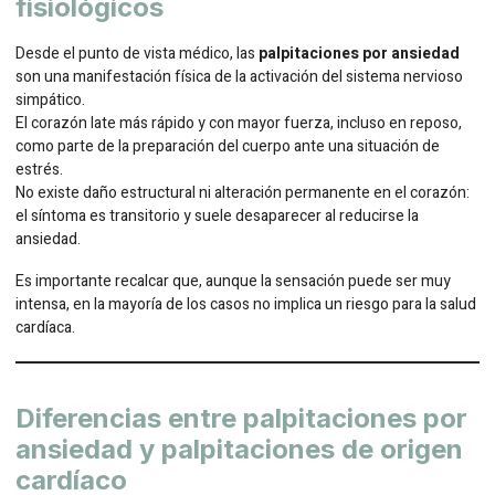
fisiológicos
Desde el punto de vista médico, las
palpitaciones por ansiedad
son una manifestación física de la activación del sistema nervioso
simpático.
El corazón late más rápido y con mayor fuerza, incluso en reposo,
como parte de la preparación del cuerpo ante una situación de
estrés.
No existe daño estructural ni alteración permanente en el corazón:
el síntoma es transitorio y suele desaparecer al reducirse la
ansiedad.
Es importante recalcar que, aunque la sensación puede ser muy
intensa, en la mayoría de los casos no implica un riesgo para la salud
cardíaca.
Diferencias entre palpitaciones por
ansiedad y palpitaciones de origen
cardíaco