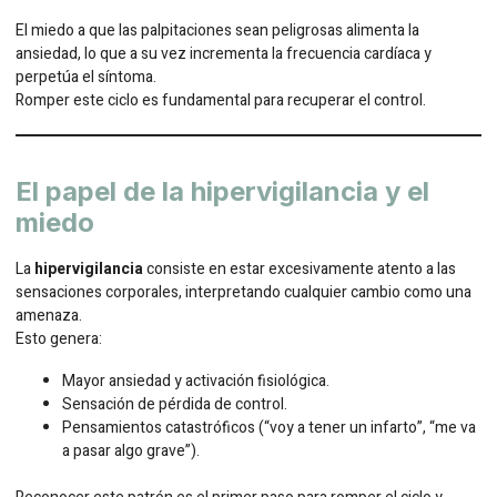
El miedo a que las palpitaciones sean peligrosas alimenta la
ansiedad, lo que a su vez incrementa la frecuencia cardíaca y
perpetúa el síntoma.
Romper este ciclo es fundamental para recuperar el control.
El papel de la hipervigilancia y el
miedo
La
hipervigilancia
consiste en estar excesivamente atento a las
sensaciones corporales, interpretando cualquier cambio como una
amenaza.
Esto genera:
Mayor ansiedad y activación fisiológica.
Sensación de pérdida de control.
Pensamientos catastróficos (“voy a tener un infarto”, “me va
a pasar algo grave”).