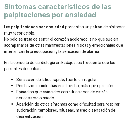
Síntomas característicos de las
palpitaciones por ansiedad
Las
palpitaciones por ansiedad
presentan un patrón de síntomas
muy reconocible.
No solo se trata de sentir el corazón acelerado, sino que suelen
acompañarse de otras manifestaciones físicas y emocionales que
intensifican la preocupación y la sensación de alarma.
En la consulta de cardiología en Badajoz, es frecuente que los
pacientes describan:
Sensación de latido rápido, fuerte o irregular.
Pinchazos o molestias en el pecho, más que opresión.
Episodios que coinciden con situaciones de estrés,
nerviosismo o miedo.
Aparición de otros síntomas como dificultad para respirar,
sudoración, temblores, náuseas, mareo o sensación de
desrealización.