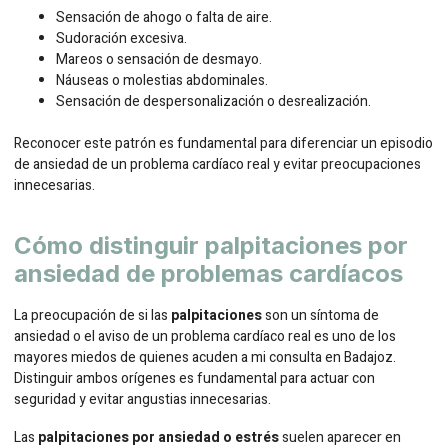
Sensación de ahogo o falta de aire.
Sudoración excesiva.
Mareos o sensación de desmayo.
Náuseas o molestias abdominales.
Sensación de despersonalización o desrealización.
Reconocer este patrón es fundamental para diferenciar un episodio
de ansiedad de un problema cardíaco real y evitar preocupaciones
innecesarias.
Cómo distinguir palpitaciones por
ansiedad de problemas cardíacos
La preocupación de si las
palpitaciones
son un síntoma de
ansiedad o el aviso de un problema cardíaco real es uno de los
mayores miedos de quienes acuden a mi consulta en Badajoz.
Distinguir ambos orígenes es fundamental para actuar con
seguridad y evitar angustias innecesarias.
Las
palpitaciones por ansiedad o estrés
suelen aparecer en