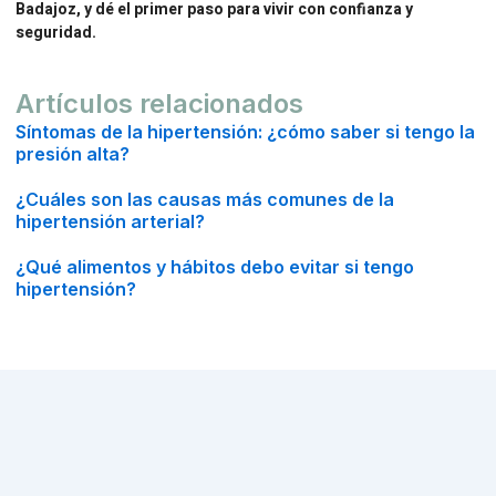
Badajoz, y dé el primer paso para vivir con confianza y
seguridad.
Artículos relacionados
Síntomas de la hipertensión: ¿cómo saber si tengo la
presión alta?
¿Cuáles son las causas más comunes de la
hipertensión arterial?
¿Qué alimentos y hábitos debo evitar si tengo
hipertensión?