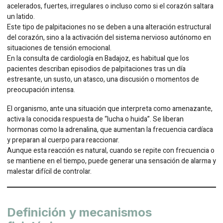
acelerados, fuertes, irregulares o incluso como si el corazón saltara
un latido.
Este tipo de palpitaciones no se deben a una alteración estructural
del corazón, sino a la activación del sistema nervioso autónomo en
situaciones de tensión emocional.
En la consulta de cardiología en Badajoz, es habitual que los
pacientes describan episodios de palpitaciones tras un día
estresante, un susto, un atasco, una discusión o momentos de
preocupación intensa.
El organismo, ante una situación que interpreta como amenazante,
activa la conocida respuesta de “lucha o huida”. Se liberan
hormonas como la adrenalina, que aumentan la frecuencia cardíaca
y preparan al cuerpo para reaccionar.
Aunque esta reacción es natural, cuando se repite con frecuencia o
se mantiene en el tiempo, puede generar una sensación de alarma y
malestar difícil de controlar.
Definición y mecanismos