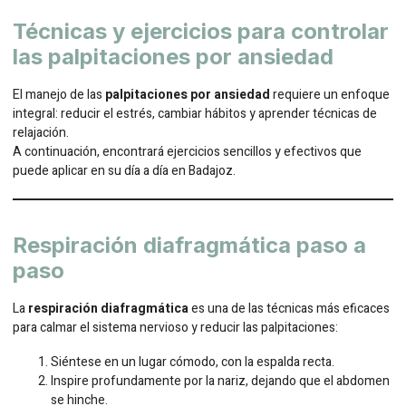
Técnicas y ejercicios para controlar
las palpitaciones por ansiedad
El manejo de las
palpitaciones por ansiedad
requiere un enfoque
integral: reducir el estrés, cambiar hábitos y aprender técnicas de
relajación.
A continuación, encontrará ejercicios sencillos y efectivos que
puede aplicar en su día a día en Badajoz.
Respiración diafragmática paso a
paso
La
respiración diafragmática
es una de las técnicas más eficaces
para calmar el sistema nervioso y reducir las palpitaciones:
Siéntese en un lugar cómodo, con la espalda recta.
Inspire profundamente por la nariz, dejando que el abdomen
se hinche.