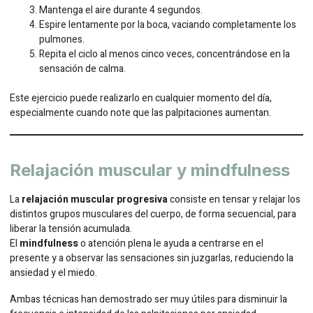
Mantenga el aire durante 4 segundos.
Espire lentamente por la boca, vaciando completamente los
pulmones.
Repita el ciclo al menos cinco veces, concentrándose en la
sensación de calma.
Este ejercicio puede realizarlo en cualquier momento del día,
especialmente cuando note que las palpitaciones aumentan.
Relajación muscular y mindfulness
La
relajación muscular progresiva
consiste en tensar y relajar los
distintos grupos musculares del cuerpo, de forma secuencial, para
liberar la tensión acumulada.
El
mindfulness
o atención plena le ayuda a centrarse en el
presente y a observar las sensaciones sin juzgarlas, reduciendo la
ansiedad y el miedo.
Ambas técnicas han demostrado ser muy útiles para disminuir la