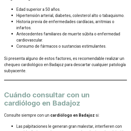
Edad superior a 50 años.
Hipertensión arterial, diabetes, colesterol alto o tabaquismo.
Historia previa de enfermedades cardíacas, arritmias o
infartos.
Antecedentes familiares de muerte súbita o enfermedad
cardiovascular.
Consumo de fármacos o sustancias estimulantes.
Si presenta alguno de estos factores, es recomendable realizar un
chequeo cardiológico en Badajoz para descartar cualquier patología
subyacente.
Cuándo consultar con un
cardiólogo en Badajoz
Consulte siempre con un
cardiólogo en Badajoz
si:
Las palpitaciones le generan gran malestar, interfieren con