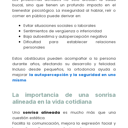
bucal, sino que tienen un profundo impacto en el
bienestar psicológico. La inseguridad al hablar, reír o
comer en público puede derivar en:
Evitar situaciones sociales o laborales
Sentimientos de vergüenza o inferioridad
Baja autoestima y autopercepción negativa
Dificultad para establecer relaciones
personales
Estos obstáculos pueden acompañar a la persona
durante años, afectando su desarrollo y felicidad.
Incluso desde pequeños, la ortodoncia ayuda a
mejorar
la autopercepción y la seguridad en uno
mismo
.
La importancia de una sonrisa
alineada en la vida cotidiana
Una
sonrisa alineada
es mucho más que una
cuestión estética.
Facilita la comunicación, mejora la expresión facial y