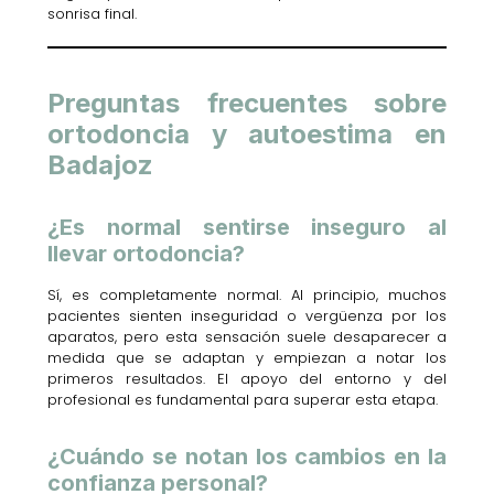
sonrisa final.
Preguntas frecuentes sobre
ortodoncia y autoestima en
Badajoz
¿Es normal sentirse inseguro al
llevar ortodoncia?
Sí, es completamente normal. Al principio, muchos
pacientes sienten inseguridad o vergüenza por los
aparatos, pero esta sensación suele desaparecer a
medida que se adaptan y empiezan a notar los
primeros resultados. El apoyo del entorno y del
profesional es fundamental para superar esta etapa.
¿Cuándo se notan los cambios en la
confianza personal?