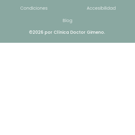
Condiciones
Accesibilidad
Blog
©2026 por Clínica Doctor Gimeno.