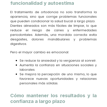
funcionalidad y autoestima
El tratamiento de ortodoncia no solo transforma la
apariencia, sino que corrige problemas funcionales
que pueden condicionar la salud bucal a largo plazo.
Dientes alineados son más fáciles de limpiar, lo que
reduce el riesgo de caries y enfermedades
periodontales. Además, una mordida correcta evita
desgastes, dolores mandibulares y problemas
digestivos.
Pero el mayor cambio es emocional:
Se reduce la ansiedad y la vergüenza al sonreír.
Aumenta la confianza en situaciones sociales y
laborales.
Se mejora la percepción de uno mismo, lo que
favorece nuevas oportunidades y relaciones
personales más sólidas.
Cómo mantener los resultados y la
confianza a largo plazo