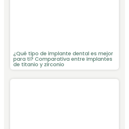
¿Qué tipo de implante dental es mejor
para ti? Comparativa entre implantes
de titanio y zirconio