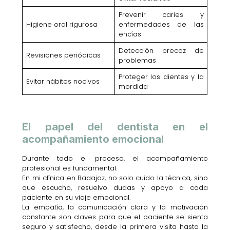
Prevenir caries y
Higiene oral rigurosa
enfermedades de las
encías
Detección precoz de
Revisiones periódicas
problemas
Proteger los dientes y la
Evitar hábitos nocivos
mordida
El papel del dentista en el
acompañamiento emocional
Durante todo el proceso, el acompañamiento
profesional es fundamental.
En mi clínica en Badajoz, no solo cuido la técnica, sino
que escucho, resuelvo dudas y apoyo a cada
paciente en su viaje emocional.
La empatía, la comunicación clara y la motivación
constante son claves para que el paciente se sienta
seguro y satisfecho, desde la primera visita hasta la