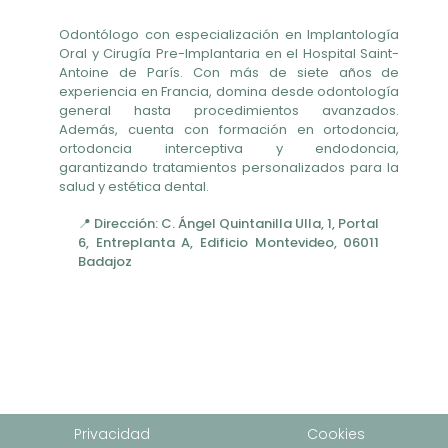
Odontólogo con especialización en Implantología
Oral y Cirugía Pre-Implantaria en el Hospital Saint-
Antoine de París. Con más de siete años de
experiencia en Francia, domina desde odontología
general hasta procedimientos avanzados.
Además, cuenta con formación en ortodoncia,
ortodoncia interceptiva y endodoncia,
garantizando tratamientos personalizados para la
salud y estética dental.
📍 Dirección: C. Ángel Quintanilla Ulla, 1, Portal
6, Entreplanta A, Edificio Montevideo, 06011
Badajoz
Privacidad
Cookies