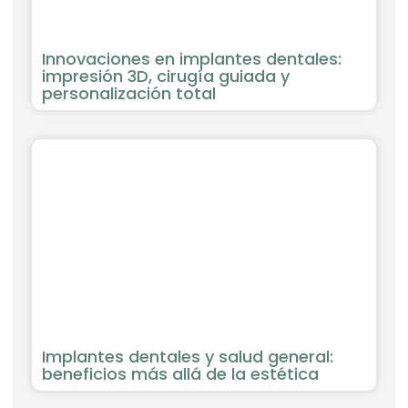
Innovaciones en implantes dentales:
impresión 3D, cirugía guiada y
personalización total
Implantes dentales y salud general:
beneficios más allá de la estética