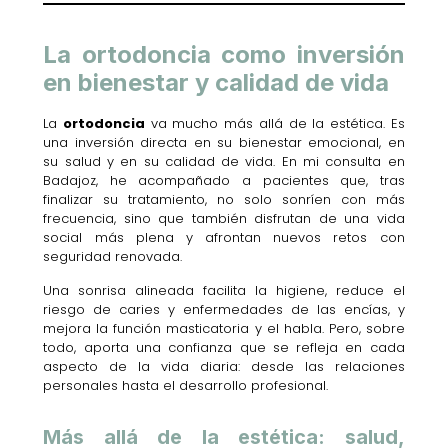
La ortodoncia como inversión
en bienestar y calidad de vida
La
ortodoncia
va mucho más allá de la estética. Es
una inversión directa en su bienestar emocional, en
su salud y en su calidad de vida. En mi consulta en
Badajoz, he acompañado a pacientes que, tras
finalizar su tratamiento, no solo sonríen con más
frecuencia, sino que también disfrutan de una vida
social más plena y afrontan nuevos retos con
seguridad renovada.
Una sonrisa alineada facilita la higiene, reduce el
riesgo de caries y enfermedades de las encías, y
mejora la función masticatoria y el habla. Pero, sobre
todo, aporta una confianza que se refleja en cada
aspecto de la vida diaria: desde las relaciones
personales hasta el desarrollo profesional.
Más allá de la estética: salud,