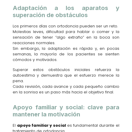
Adaptación a los aparatos y
superación de obstáculos
Los primeros días con ortodoncia pueden ser un reto.
Molestias leves, dificultad para hablar o comer y la
sensación de tener “algo extraño” en la boca son
reacciones normales.
Sin embargo, la adaptación es rápida y, en pocas
semanas, la mayoría de los pacientes se sienten
cómodos y motivados.
Superar estos obstáculos iniciales refuerza la
autoestima y demuestra que el esfuerzo merece la
pena.
Cada revisión, cada avance y cada pequeño cambio
en la sonrisa es un paso más hacia el objetivo final.
Apoyo familiar y social: clave para
mantener la motivación
El
apoyo familiar y social
es fundamental durante el
tratamiento de ortodoncia.