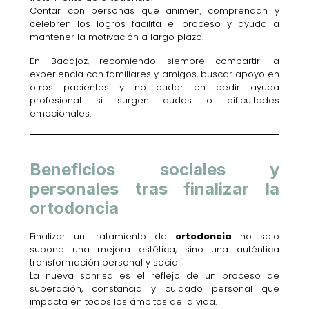
Contar con personas que animen, comprendan y
celebren los logros facilita el proceso y ayuda a
mantener la motivación a largo plazo.
En Badajoz, recomiendo siempre compartir la
experiencia con familiares y amigos, buscar apoyo en
otros pacientes y no dudar en pedir ayuda
profesional si surgen dudas o dificultades
emocionales.
Beneficios sociales y
personales tras finalizar la
ortodoncia
Finalizar un tratamiento de
ortodoncia
no solo
supone una mejora estética, sino una auténtica
transformación personal y social.
La nueva sonrisa es el reflejo de un proceso de
superación, constancia y cuidado personal que
impacta en todos los ámbitos de la vida.