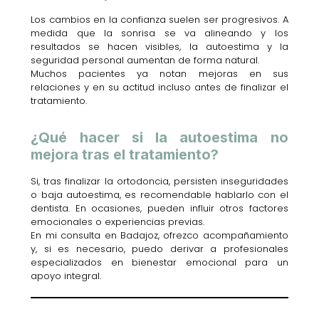
Los cambios en la confianza suelen ser progresivos. A
medida que la sonrisa se va alineando y los
resultados se hacen visibles, la autoestima y la
seguridad personal aumentan de forma natural.
Muchos pacientes ya notan mejoras en sus
relaciones y en su actitud incluso antes de finalizar el
tratamiento.
¿Qué hacer si la autoestima no
mejora tras el tratamiento?
Si, tras finalizar la ortodoncia, persisten inseguridades
o baja autoestima, es recomendable hablarlo con el
dentista. En ocasiones, pueden influir otros factores
emocionales o experiencias previas.
En mi consulta en Badajoz, ofrezco acompañamiento
y, si es necesario, puedo derivar a profesionales
especializados en bienestar emocional para un
apoyo integral.