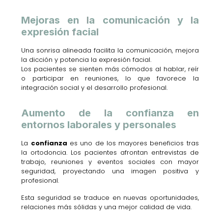
Mejoras en la comunicación y la
expresión facial
Una sonrisa alineada facilita la comunicación, mejora
la dicción y potencia la expresión facial.
Los pacientes se sienten más cómodos al hablar, reír
o participar en reuniones, lo que favorece la
integración social y el desarrollo profesional.
Aumento de la confianza en
entornos laborales y personales
La
confianza
es uno de los mayores beneficios tras
la ortodoncia. Los pacientes afrontan entrevistas de
trabajo, reuniones y eventos sociales con mayor
seguridad, proyectando una imagen positiva y
profesional.
Esta seguridad se traduce en nuevas oportunidades,
relaciones más sólidas y una mejor calidad de vida.