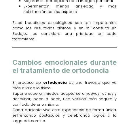
Mejoran su percepción de la imagen personal
Experimentan menos ansiedad y más
satisfacción con su aspecto
Estos beneficios psicológicos son tan importantes
como los resultados clínicos, y en mi consulta en
Badajoz los considero una prioridad en cada
tratamiento.
Cambios emocionales durante
el tratamiento de ortodoncia
El proceso de
ortodoncia
es una travesía que va
más allá de lo físico.
Supone superar miedos, adaptarse a nuevas rutinas y
descubrir, poco a poco, una versión más segura y
confiada de uno mismo.
Cada paciente vive esta experiencia de forma única,
enfrentando obstáculos y celebrando logros a lo
largo del camino.