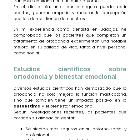
transmite confianza en cualquier entorno.
En el día a día, una sonrisa segura puede abrir
puertas, generar empatía y mejorar la percepción
que los demás tienen de nosotros.
En mi experiencia como dentista en Badajoz, he
comprobado que los pacientes que completan un
tratamiento de ortodoncia experimentan una notable
mejora en su calidad de vida, tanto a nivel personal
como social.
Estudios científicos sobre
ortodoncia y bienestar emocional
Diversos estudios científicos han demostrado que la
ortodoncia no solo mejora la función masticatoria,
sino que también tiene un impacto positivo en la
autoestima
y el bienestar emocional.
Según investigaciones recientes, los pacientes que
corrigen su alineación dental:
Se sienten más seguros en su entorno social y
profesional