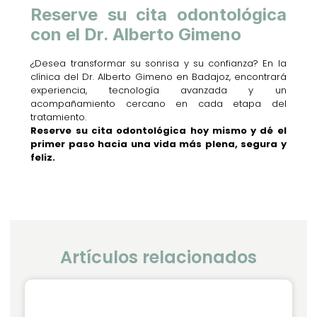
Reserve su cita odontológica
con el Dr. Alberto Gimeno
¿Desea transformar su sonrisa y su confianza? En la
clínica del Dr. Alberto Gimeno en Badajoz, encontrará
experiencia, tecnología avanzada y un
acompañamiento cercano en cada etapa del
tratamiento.
Reserve su cita odontológica hoy mismo y dé el
primer paso hacia una vida más plena, segura y
feliz.
Artículos relacionados