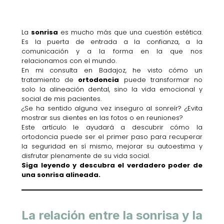
La
sonrisa
es mucho más que una cuestión estética.
Es la puerta de entrada a la confianza, a la
comunicación y a la forma en la que nos
relacionamos con el mundo.
En mi consulta en Badajoz, he visto cómo un
tratamiento de
ortodoncia
puede transformar no
solo la alineación dental, sino la vida emocional y
social de mis pacientes.
¿Se ha sentido alguna vez inseguro al sonreír? ¿Evita
mostrar sus dientes en las fotos o en reuniones?
Este artículo le ayudará a descubrir cómo la
ortodoncia puede ser el primer paso para recuperar
la seguridad en sí mismo, mejorar su autoestima y
disfrutar plenamente de su vida social.
Siga leyendo y descubra el verdadero poder de
una sonrisa alineada.
La relación entre la sonrisa y la