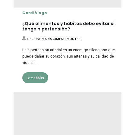
Cardiólogo
¿Qué alimentos y hábitos debo evitar si
tengo hipertensión?
Dr.
JOSÉ MARÍA GIMENO MONTES
La hipertensión arterial es un enemigo silencioso que
puede dañar su corazón, sus arterias y su calidad de
vida sin...
Leer Más