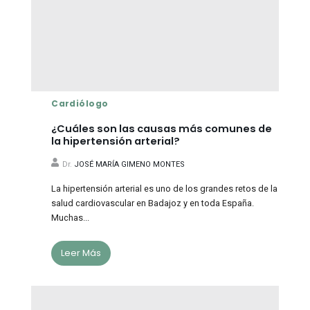
Cardiólogo
¿Cuáles son las causas más comunes de
la hipertensión arterial?
Dr.
JOSÉ MARÍA GIMENO MONTES
La hipertensión arterial es uno de los grandes retos de la
salud cardiovascular en Badajoz y en toda España.
Muchas...
Leer Más