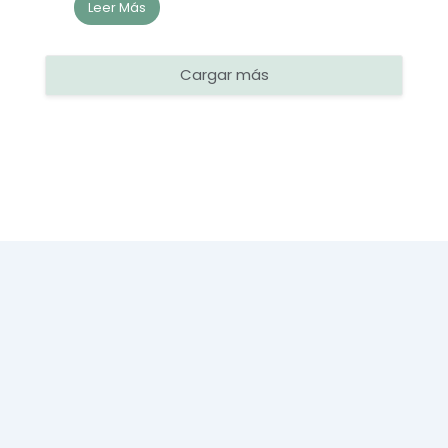
Leer Más
Cargar más