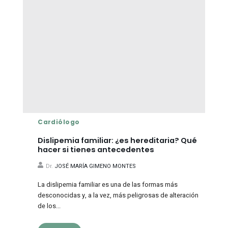
Cardiólogo
Dislipemia familiar: ¿es hereditaria? Qué
hacer si tienes antecedentes
Dr.
JOSÉ MARÍA GIMENO MONTES
La dislipemia familiar es una de las formas más
desconocidas y, a la vez, más peligrosas de alteración
de los...