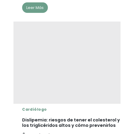
Leer Más
Cardiólogo
Dislipemia: riesgos de tener el colesterol y
los triglicéridos altos y cómo prevenirlos