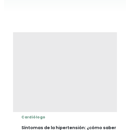
Cardiólogo
Síntomas de la hipertensión: ¿cómo saber