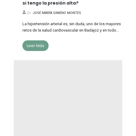
si tengo la presión alta?
Dr.
JOSÉ MARÍA GIMENO MONTES
La hipertensión arterial es, sin duda, uno de los mayores
retos de la salud cardiovascular en Badajoz y en todo...
Leer Más