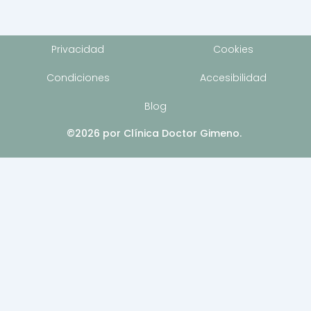
Privacidad
Cookies
Condiciones
Accesibilidad
Blog
©2026 por Clínica Doctor Gimeno.