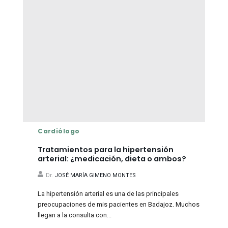
Cardiólogo
Tratamientos para la hipertensión
arterial: ¿medicación, dieta o ambos?
Dr.
JOSÉ MARÍA GIMENO MONTES
La hipertensión arterial es una de las principales
preocupaciones de mis pacientes en Badajoz. Muchos
llegan a la consulta con...