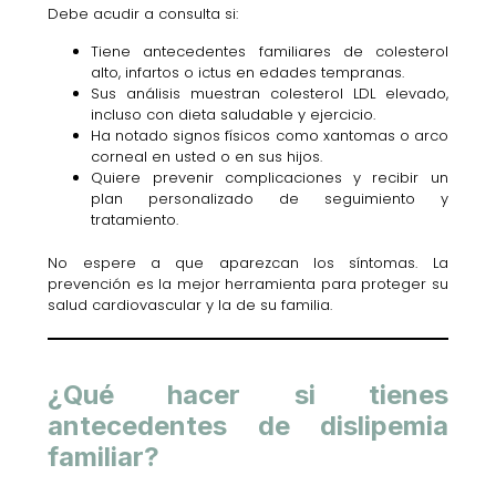
Debe acudir a consulta si:
Tiene antecedentes familiares de colesterol
alto, infartos o ictus en edades tempranas.
Sus análisis muestran colesterol LDL elevado,
incluso con dieta saludable y ejercicio.
Ha notado signos físicos como xantomas o arco
corneal en usted o en sus hijos.
Quiere prevenir complicaciones y recibir un
plan personalizado de seguimiento y
tratamiento.
No espere a que aparezcan los síntomas. La
prevención es la mejor herramienta para proteger su
salud cardiovascular y la de su familia.
¿Qué hacer si tienes
antecedentes de dislipemia
familiar?