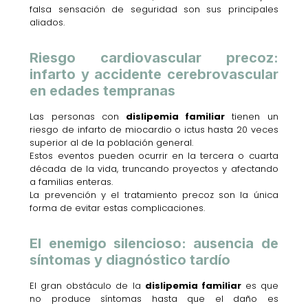
falsa sensación de seguridad son sus principales
aliados.
Riesgo cardiovascular precoz:
infarto y accidente cerebrovascular
en edades tempranas
Las personas con
dislipemia familiar
tienen un
riesgo de infarto de miocardio o ictus hasta 20 veces
superior al de la población general.
Estos eventos pueden ocurrir en la tercera o cuarta
década de la vida, truncando proyectos y afectando
a familias enteras.
La prevención y el tratamiento precoz son la única
forma de evitar estas complicaciones.
El enemigo silencioso: ausencia de
síntomas y diagnóstico tardío
El gran obstáculo de la
dislipemia familiar
es que
no produce síntomas hasta que el daño es