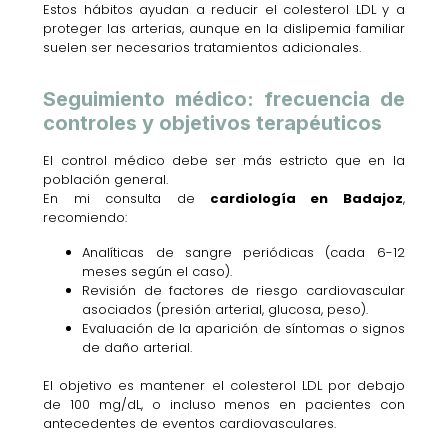
Estos hábitos ayudan a reducir el colesterol LDL y a
proteger las arterias, aunque en la dislipemia familiar
suelen ser necesarios tratamientos adicionales.
Seguimiento médico: frecuencia de
controles y objetivos terapéuticos
El control médico debe ser más estricto que en la
población general.
En mi consulta de
cardiología en Badajoz
,
recomiendo:
Analíticas de sangre periódicas (cada 6-12
meses según el caso).
Revisión de factores de riesgo cardiovascular
asociados (presión arterial, glucosa, peso).
Evaluación de la aparición de síntomas o signos
de daño arterial.
El objetivo es mantener el colesterol LDL por debajo
de 100 mg/dL, o incluso menos en pacientes con
antecedentes de eventos cardiovasculares.