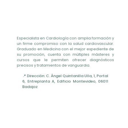
Especialista en Cardiología con amplia formación y
un firme compromiso con la salud cardiovascular.
Graduado en Medicina con el mejor expediente de
su promoción, cuenta con múltiples másteres y
cursos que le permiten ofrecer diagnósticos
precisos y tratamientos de vanguardia.
📍 Dirección: C. Ángel Quintanilla Ulla, 1, Portal
6, Entreplanta A, Edificio Montevideo, 06011
Badajoz