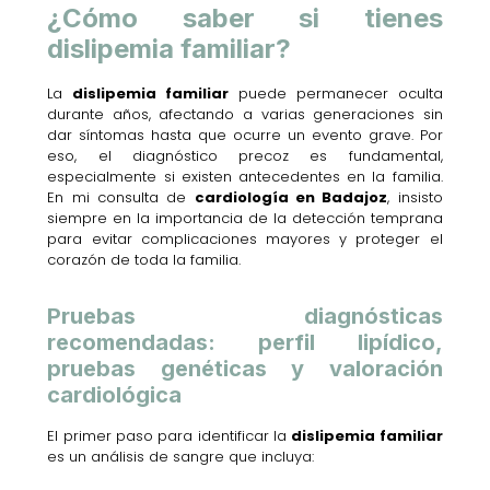
¿Cómo saber si tienes
dislipemia familiar?
La
dislipemia familiar
puede permanecer oculta
durante años, afectando a varias generaciones sin
dar síntomas hasta que ocurre un evento grave. Por
eso, el diagnóstico precoz es fundamental,
especialmente si existen antecedentes en la familia.
En mi consulta de
cardiología en Badajoz
, insisto
siempre en la importancia de la detección temprana
para evitar complicaciones mayores y proteger el
corazón de toda la familia.
Pruebas diagnósticas
recomendadas: perfil lipídico,
pruebas genéticas y valoración
cardiológica
El primer paso para identificar la
dislipemia familiar
es un análisis de sangre que incluya: