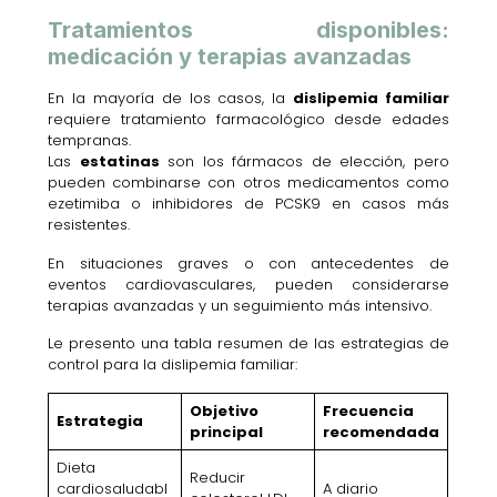
Tratamientos disponibles:
medicación y terapias avanzadas
En la mayoría de los casos, la
dislipemia familiar
requiere tratamiento farmacológico desde edades
tempranas.
Las
estatinas
son los fármacos de elección, pero
pueden combinarse con otros medicamentos como
ezetimiba o inhibidores de PCSK9 en casos más
resistentes.
En situaciones graves o con antecedentes de
eventos cardiovasculares, pueden considerarse
terapias avanzadas y un seguimiento más intensivo.
Le presento una tabla resumen de las estrategias de
control para la dislipemia familiar:
Objetivo
Frecuencia
Estrategia
principal
recomendada
Dieta
Reducir
cardiosaludabl
A diario