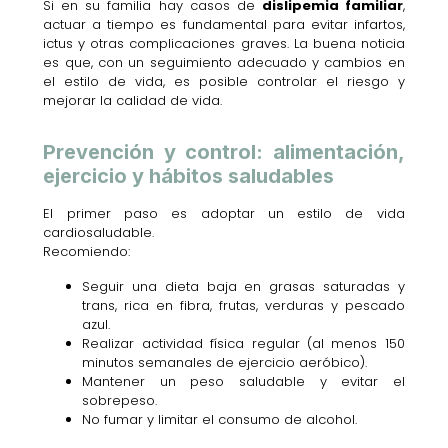
Si en su familia hay casos de
dislipemia familiar
,
actuar a tiempo es fundamental para evitar infartos,
ictus y otras complicaciones graves. La buena noticia
es que, con un seguimiento adecuado y cambios en
el estilo de vida, es posible controlar el riesgo y
mejorar la calidad de vida.
Prevención y control: alimentación,
ejercicio y hábitos saludables
El primer paso es adoptar un estilo de vida
cardiosaludable.
Recomiendo:
Seguir una dieta baja en grasas saturadas y
trans, rica en fibra, frutas, verduras y pescado
azul.
Realizar actividad física regular (al menos 150
minutos semanales de ejercicio aeróbico).
Mantener un peso saludable y evitar el
sobrepeso.
No fumar y limitar el consumo de alcohol.