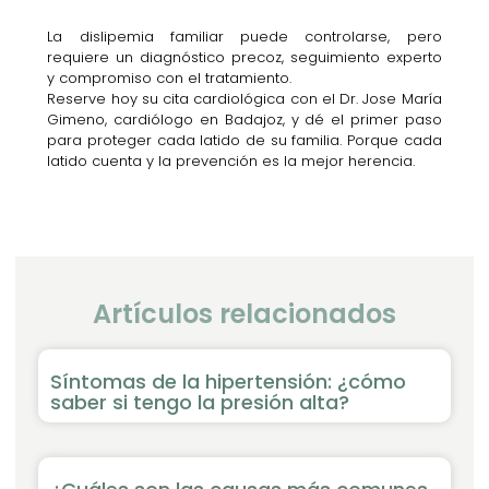
La dislipemia familiar puede controlarse, pero
requiere un diagnóstico precoz, seguimiento experto
y compromiso con el tratamiento.
Reserve hoy su cita cardiológica con el Dr. Jose María
Gimeno, cardiólogo en Badajoz, y dé el primer paso
para proteger cada latido de su familia. Porque cada
latido cuenta y la prevención es la mejor herencia.
Artículos relacionados
Síntomas de la hipertensión: ¿cómo
saber si tengo la presión alta?