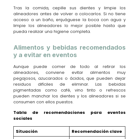
Tras la comida, cepille sus dientes y limpie los
alineadores antes de volver a colocarlos. Si no tiene
acceso a un baño, enjuáguese la boca con agua y
limpie los alineadores lo mejor posible hasta que
pueda realizar una higiene completa.
Alimentos y bebidas recomendados
y a evitar en eventos
Aunque puede comer de todo al retirar los
alineadores, conviene evitar alimentos muy
pegajosos, azucarados o ácidos, que pueden dejar
residuos difíciles de eliminar. Las bebidas
pigmentadas como café, vino tinto o refrescos
pueden manchar los dientes y los alineadores si se
consumen con ellos puestos.
Tabla de recomendaciones para eventos
sociales
Situación
Recomendación clave