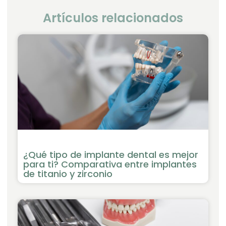
Artículos relacionados
¿Qué tipo de implante dental es mejor
para ti? Comparativa entre implantes
de titanio y zirconio