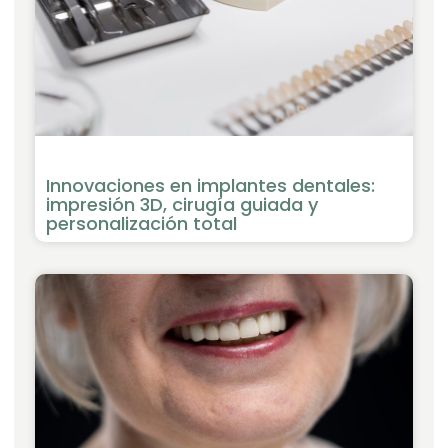
Innovaciones en implantes dentales:
impresión 3D, cirugía guiada y
personalización total