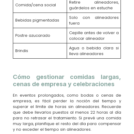
Retire alineadores,
Comida/cena social
guárdelos en estuche
Solo con alineadores
Bebidas pigmentadas
fuera
Cepille antes de volver a
Postre azucarado
colocar alineador
Agua o bebida clara si
Brindis
lleva alineadores
Cómo gestionar comidas largas,
cenas de empresa y celebraciones
En eventos prolongados, como bodas o cenas de
empresa, es fácil perder la noción del tiempo y
superar el límite de horas sin alineadores. Recuerde
que debe llevarlos puestos al menos 22 horas al día
para no retrasar el tratamiento. Si prevé una comida
muy larga, planifique el resto del día para compensar
y no exceder el tiempo sin alineadores.