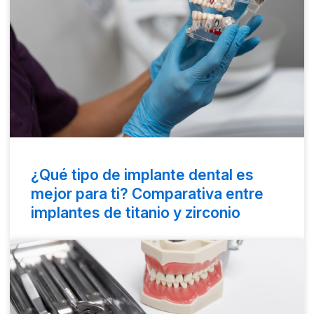
¿Qué tipo de implante dental es
mejor para ti? Comparativa entre
implantes de titanio y zirconio