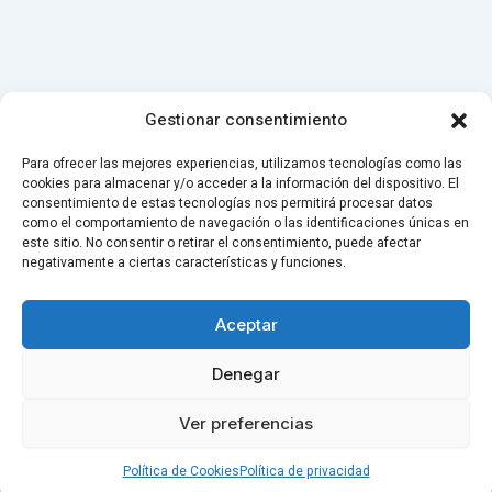
Gestionar consentimiento
Para ofrecer las mejores experiencias, utilizamos tecnologías como las
cookies para almacenar y/o acceder a la información del dispositivo. El
consentimiento de estas tecnologías nos permitirá procesar datos
como el comportamiento de navegación o las identificaciones únicas en
este sitio. No consentir o retirar el consentimiento, puede afectar
negativamente a ciertas características y funciones.
Aceptar
Denegar
Ver preferencias
Política de Cookies
Política de privacidad