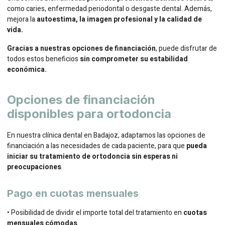
como caries, enfermedad periodontal o desgaste dental. Además,
mejora la
autoestima, la imagen profesional y la calidad de
vida.
Gracias a nuestras opciones de financiación
, puede disfrutar de
todos estos beneficios
sin comprometer su estabilidad
económica.
Opciones de financiación
disponibles para ortodoncia
En nuestra clínica dental en Badajoz, adaptamos las opciones de
financiación a las necesidades de cada paciente, para que
pueda
iniciar su tratamiento de ortodoncia sin esperas ni
preocupaciones
.
Pago en cuotas mensuales
• Posibilidad de dividir el importe total del tratamiento en
cuotas
mensuales cómodas
.