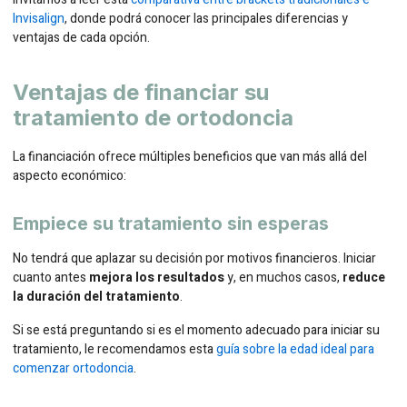
Invisalign
, donde podrá conocer las principales diferencias y
ventajas de cada opción.
Ventajas de financiar su
tratamiento de ortodoncia
La financiación ofrece múltiples beneficios que van más allá del
aspecto económico:
Empiece su tratamiento sin esperas
No tendrá que aplazar su decisión por motivos financieros. Iniciar
cuanto antes
mejora los resultados
y, en muchos casos,
reduce
la duración del tratamiento
.
Si se está preguntando si es el momento adecuado para iniciar su
tratamiento, le recomendamos esta
guía sobre la edad ideal para
comenzar ortodoncia
.