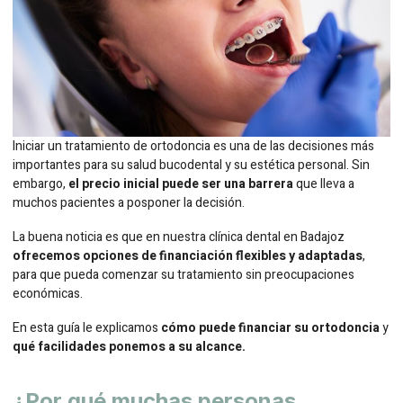
Iniciar un tratamiento de ortodoncia es una de las decisiones más
importantes para su salud bucodental y su estética personal. Sin
embargo,
el precio inicial puede ser una barrera
que lleva a
muchos pacientes a posponer la decisión.
La buena noticia es que en nuestra clínica dental en Badajoz
ofrecemos opciones de financiación flexibles y adaptadas
,
para que pueda comenzar su tratamiento sin preocupaciones
económicas.
En esta guía le explicamos
cómo puede financiar su ortodoncia
y
qué facilidades ponemos a su alcance.
¿Por qué muchas personas