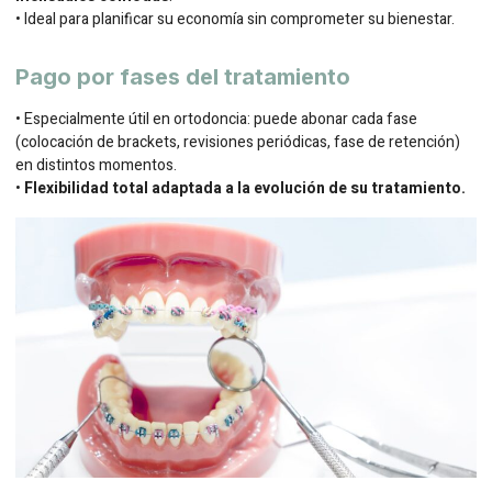
• Ideal para planificar su economía sin comprometer su bienestar.
Pago por fases del tratamiento
• Especialmente útil en ortodoncia: puede abonar cada fase
(colocación de brackets, revisiones periódicas, fase de retención)
en distintos momentos.
•
Flexibilidad total adaptada a la evolución de su tratamiento.