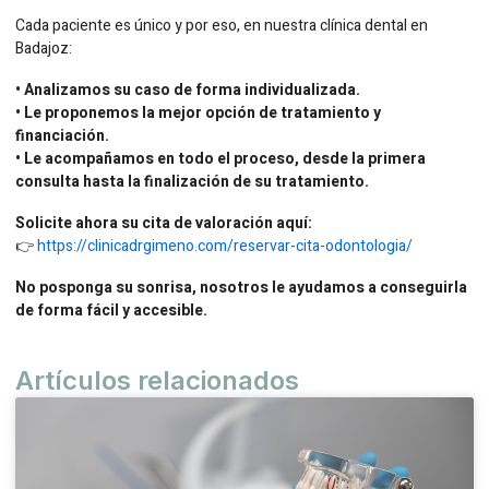
Cada paciente es único y por eso, en nuestra clínica dental en
Badajoz:
• Analizamos su caso de forma individualizada.
• Le proponemos la mejor opción de tratamiento y
financiación.
• Le acompañamos en todo el proceso, desde la primera
consulta hasta la finalización de su tratamiento.
Solicite ahora su cita de valoración aquí:
👉
https://clinicadrgimeno.com/reservar-cita-odontologia/
No posponga su sonrisa, nosotros le ayudamos a conseguirla
de forma fácil y accesible.
Artículos relacionados