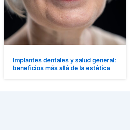
Implantes dentales y salud general:
beneficios más allá de la estética