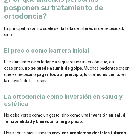
posponen su tratamiento de
ortodoncia?
La principal razón no suele ser la falta de interés ni de necesidad,
sino:
El precio como barrera inicial
El tratamiento de ortodoncia requiere una inversión que, en
ocasiones,
no se puede asumir de golpe
. Muchos pacientes creen
que es necesario
pagar todo al principio
, lo cual
no es cierto
en
la mayoría de los casos.
La ortodoncia como inversión en salud y
estética
No debe verse como un gasto, sino como una
inversión en salud,
funcionalidad y bienestar a largo plazo.
Una sonrisa bien alineada
previene problemas dentales futuros
,