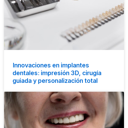
Innovaciones en implantes
dentales: impresión 3D, cirugía
guiada y personalización total