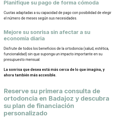
Planifique su pago de forma cómoda
Cuotas adaptadas a su capacidad de pago con posibilidad de elegir
el número de meses según sus necesidades.
Mejore su sonrisa sin afectar a su
economía diaria
Disfrute de todos los beneficios de la ortodoncia (salud, estética,
funcionalidad) sin que suponga un impacto importante en su
presupuesto mensual.
La sonrisa que desea está más cerca de lo que imagina, y
ahora también más accesible.
Reserve su primera consulta de
ortodoncia en Badajoz y descubra
su plan de financiación
personalizado