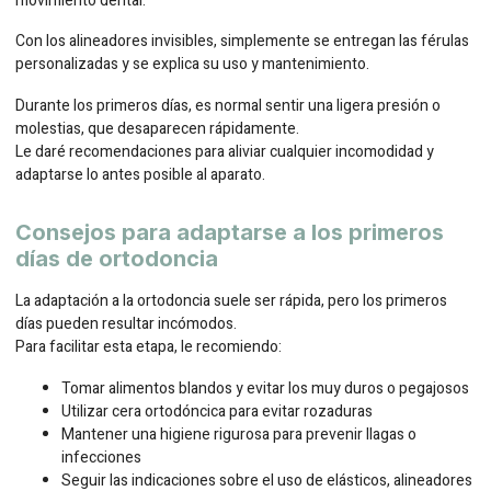
movimiento dental.
Con los alineadores invisibles, simplemente se entregan las férulas
personalizadas y se explica su uso y mantenimiento.
Durante los primeros días, es normal sentir una ligera presión o
molestias, que desaparecen rápidamente.
Le daré recomendaciones para aliviar cualquier incomodidad y
adaptarse lo antes posible al aparato.
Consejos para adaptarse a los primeros
días de ortodoncia
La adaptación a la ortodoncia suele ser rápida, pero los primeros
días pueden resultar incómodos.
Para facilitar esta etapa, le recomiendo:
Tomar alimentos blandos y evitar los muy duros o pegajosos
Utilizar cera ortodóncica para evitar rozaduras
Mantener una higiene rigurosa para prevenir llagas o
infecciones
Seguir las indicaciones sobre el uso de elásticos, alineadores