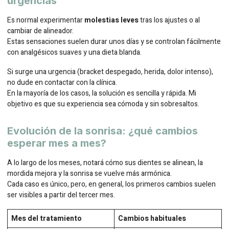
urgencias
Es normal experimentar
molestias leves
tras los ajustes o al
cambiar de alineador.
Estas sensaciones suelen durar unos días y se controlan fácilmente
con analgésicos suaves y una dieta blanda.
Si surge una urgencia (bracket despegado, herida, dolor intenso),
no dude en contactar con la clínica.
En la mayoría de los casos, la solución es sencilla y rápida. Mi
objetivo es que su experiencia sea cómoda y sin sobresaltos.
Evolución de la sonrisa: ¿qué cambios
esperar mes a mes?
A lo largo de los meses, notará cómo sus dientes se alinean, la
mordida mejora y la sonrisa se vuelve más armónica.
Cada caso es único, pero, en general, los primeros cambios suelen
ser visibles a partir del tercer mes.
Mes del tratamiento
Cambios habituales