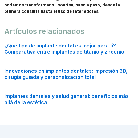
podemos transformar su sonrisa, paso a paso, desde la
primera consulta hasta el uso de retenedores.
Artículos relacionados
¿Qué tipo de implante dental es mejor para ti?
Comparativa entre implantes de titanio y zirconio
Innovaciones en implantes dentales: impresión 3D,
cirugía guiada y personalización total
Implantes dentales y salud general: beneficios más
allá de la estética