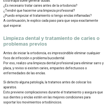
Esta etapa suele generar dudas:
¿Es necesario tratar caries antes de la ortodoncia?
¿Tendré que hacerme una limpieza profesional?
¿Puedo empezar el tratamiento si tengo encías inflamadas?
A continuación, le explico cada paso para que sepa exactamente
qué esperar.
Limpieza dental y tratamiento de caries o
problemas previos
Antes de iniciar la ortodoncia, es imprescindible eliminar cualquier
foco de infección o problema bucodental.
Por eso, realizo una limpieza dental profesional para eliminar sarro y
placa, y reviso si existen caries, empastes defectuosos o
enfermedades de las encías.
Si detecto alguna patología, la tratamos antes de colocar los
aparatos.
Esto previene complicaciones durante el tratamiento y asegura que
sus dientes y encías estén en las mejores condiciones para
soportar los movimientos ortodóncicos.