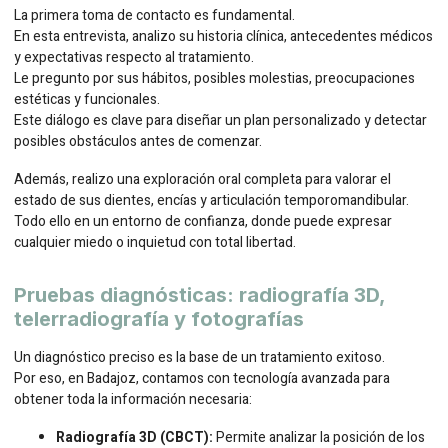
La primera toma de contacto es fundamental.
En esta entrevista, analizo su historia clínica, antecedentes médicos
y expectativas respecto al tratamiento.
Le pregunto por sus hábitos, posibles molestias, preocupaciones
estéticas y funcionales.
Este diálogo es clave para diseñar un plan personalizado y detectar
posibles obstáculos antes de comenzar.
Además, realizo una exploración oral completa para valorar el
estado de sus dientes, encías y articulación temporomandibular.
Todo ello en un entorno de confianza, donde puede expresar
cualquier miedo o inquietud con total libertad.
Pruebas diagnósticas: radiografía 3D,
telerradiografía y fotografías
Un diagnóstico preciso es la base de un tratamiento exitoso.
Por eso, en Badajoz, contamos con tecnología avanzada para
obtener toda la información necesaria:
Radiografía 3D (CBCT):
Permite analizar la posición de los