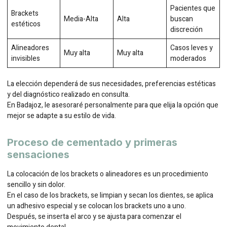
Pacientes que
Brackets
Media-Alta
Alta
buscan
estéticos
discreción
Alineadores
Casos leves y
Muy alta
Muy alta
invisibles
moderados
La elección dependerá de sus necesidades, preferencias estéticas
y del diagnóstico realizado en consulta.
En Badajoz, le asesoraré personalmente para que elija la opción que
mejor se adapte a su estilo de vida.
Proceso de cementado y primeras
sensaciones
La colocación de los brackets o alineadores es un procedimiento
sencillo y sin dolor.
En el caso de los brackets, se limpian y secan los dientes, se aplica
un adhesivo especial y se colocan los brackets uno a uno.
Después, se inserta el arco y se ajusta para comenzar el