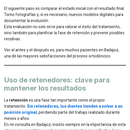
El siguiente paso es comparar el estado inicial con el resultado final.
Tomo fotografías y, si es necesario, nuevos modelos digitales para
documentar la evolución.
Esta evaluación no solo sirve para valorar el éxito del tratamiento,
sino también para planificar la fase de retención y prevenir posibles
recidivas.
Ver el antes y el después es, para muchos pacientes en Badajoz,
una de las mayores satisfacciones del proceso ortodóncico.
Uso de retenedores: clave para
mantener los resultados
La
retención
es una fase tan importante como el propio
tratamiento.
Sin retenedores, los dientes tienden a volver a su
posición original
, perdiendo parte del trabajo realizado durante
meses o años.
En mi consulta en Badajoz, insisto siempre en la importancia de esta