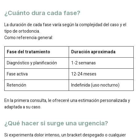
¿Cuánto dura cada fase?
La duración de cada fase varía según la complejidad del caso y el
tipo de ortodoncia.
Como referencia general:
Fase del tratamiento
Duración aproximada
Diagnóstico y planificación
1-2 semanas
Fase activa
12-24 meses
Retención
Indefinida (uso nocturno)
En la primera consulta, le ofreceré una estimación personalizada y
adaptada a su caso.
¿Qué hacer si surge una urgencia?
Si experimenta dolor intenso, un bracket despegado o cualquier