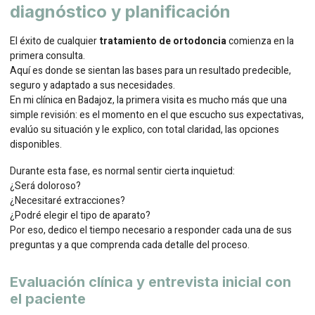
diagnóstico y planificación
El éxito de cualquier
tratamiento de ortodoncia
comienza en la
primera consulta.
Aquí es donde se sientan las bases para un resultado predecible,
seguro y adaptado a sus necesidades.
En mi clínica en Badajoz, la primera visita es mucho más que una
simple revisión: es el momento en el que escucho sus expectativas,
evalúo su situación y le explico, con total claridad, las opciones
disponibles.
Durante esta fase, es normal sentir cierta inquietud:
¿Será doloroso?
¿Necesitaré extracciones?
¿Podré elegir el tipo de aparato?
Por eso, dedico el tiempo necesario a responder cada una de sus
preguntas y a que comprenda cada detalle del proceso.
Evaluación clínica y entrevista inicial con
el paciente