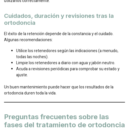
utilizarlos correctamente.
Cuidados, duración y revisiones tras la
ortodoncia
El éxito de la retención depende de la constancia y el cuidado.
Algunas recomendaciones:
Utilice los retenedores según las indicaciones (a menudo,
todas las noches).
Limpie los retenedores a diario con agua y jabón neutro.
Acuda a revisiones periódicas para comprobar su estado y
ajuste.
Un buen mantenimiento puede hacer que los resultados de la
ortodoncia duren toda la vida.
Preguntas frecuentes sobre las
fases del tratamiento de ortodoncia