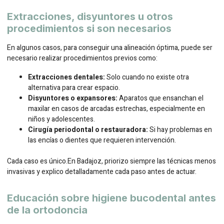
Extracciones, disyuntores u otros
procedimientos si son necesarios
En algunos casos, para conseguir una alineación óptima, puede ser
necesario realizar procedimientos previos como:
Extracciones dentales:
Solo cuando no existe otra
alternativa para crear espacio.
Disyuntores o expansores:
Aparatos que ensanchan el
maxilar en casos de arcadas estrechas, especialmente en
niños y adolescentes.
Cirugía periodontal o restauradora:
Si hay problemas en
las encías o dientes que requieren intervención.
Cada caso es único.En Badajoz, priorizo siempre las técnicas menos
invasivas y explico detalladamente cada paso antes de actuar.
Educación sobre higiene bucodental antes
de la ortodoncia