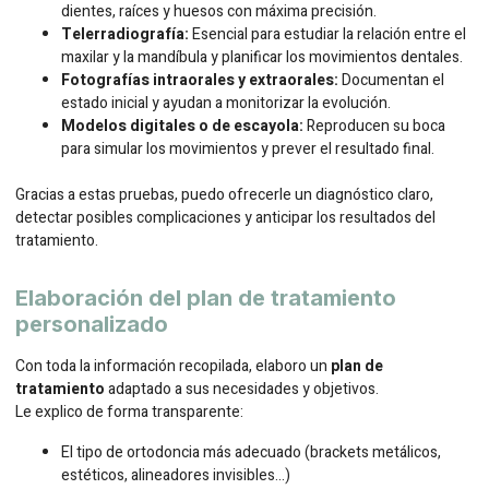
dientes, raíces y huesos con máxima precisión.
Telerradiografía:
Esencial para estudiar la relación entre el
maxilar y la mandíbula y planificar los movimientos dentales.
Fotografías intraorales y extraorales:
Documentan el
estado inicial y ayudan a monitorizar la evolución.
Modelos digitales o de escayola:
Reproducen su boca
para simular los movimientos y prever el resultado final.
Gracias a estas pruebas, puedo ofrecerle un diagnóstico claro,
detectar posibles complicaciones y anticipar los resultados del
tratamiento.
Elaboración del plan de tratamiento
personalizado
Con toda la información recopilada, elaboro un
plan de
tratamiento
adaptado a sus necesidades y objetivos.
Le explico de forma transparente:
El tipo de ortodoncia más adecuado (brackets metálicos,
estéticos, alineadores invisibles…)