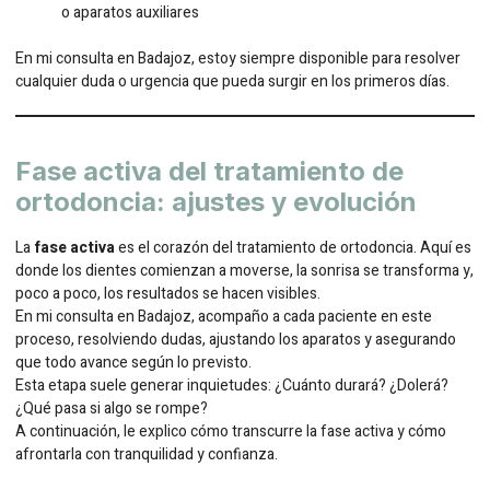
o aparatos auxiliares
En mi consulta en Badajoz, estoy siempre disponible para resolver
cualquier duda o urgencia que pueda surgir en los primeros días.
Fase activa del tratamiento de
ortodoncia: ajustes y evolución
La
fase activa
es el corazón del tratamiento de ortodoncia. Aquí es
donde los dientes comienzan a moverse, la sonrisa se transforma y,
poco a poco, los resultados se hacen visibles.
En mi consulta en Badajoz, acompaño a cada paciente en este
proceso, resolviendo dudas, ajustando los aparatos y asegurando
que todo avance según lo previsto.
Esta etapa suele generar inquietudes: ¿Cuánto durará? ¿Dolerá?
¿Qué pasa si algo se rompe?
A continuación, le explico cómo transcurre la fase activa y cómo
afrontarla con tranquilidad y confianza.