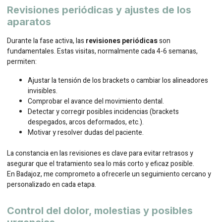
Revisiones periódicas y ajustes de los
aparatos
Durante la fase activa, las
revisiones periódicas
son
fundamentales. Estas visitas, normalmente cada 4-6 semanas,
permiten:
Ajustar la tensión de los brackets o cambiar los alineadores
invisibles.
Comprobar el avance del movimiento dental.
Detectar y corregir posibles incidencias (brackets
despegados, arcos deformados, etc.).
Motivar y resolver dudas del paciente.
La constancia en las revisiones es clave para evitar retrasos y
asegurar que el tratamiento sea lo más corto y eficaz posible.
En Badajoz, me comprometo a ofrecerle un seguimiento cercano y
personalizado en cada etapa.
Control del dolor, molestias y posibles