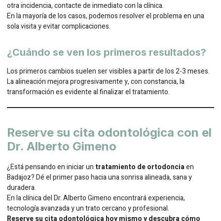
otra incidencia, contacte de inmediato con la clínica.
En la mayoría de los casos, podemos resolver el problema en una
sola visita y evitar complicaciones.
¿Cuándo se ven los primeros resultados?
Los primeros cambios suelen ser visibles a partir de los 2-3 meses.
La alineación mejora progresivamente y, con constancia, la
transformación es evidente al finalizar el tratamiento.
Reserve su cita odontológica con el
Dr. Alberto Gimeno
¿Está pensando en iniciar un
tratamiento de ortodoncia
en
Badajoz? Dé el primer paso hacia una sonrisa alineada, sana y
duradera.
En la clínica del Dr. Alberto Gimeno encontrará experiencia,
tecnología avanzada y un trato cercano y profesional.
Reserve su cita odontológica hoy mismo y descubra cómo