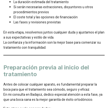
La duración estimada del tratamiento
Si serán necesarias extracciones, disyuntores u otros
procedimientos previos
El coste total y las opciones de financiación
Las fases y revisiones previstas
En esta etapa, resolvemos juntos cualquier duda y ajustamos el plan
a sus expectativas y estilo de vida.
La confianza y la información son la mejor base para comenzar su
tratamiento con tranquilidad.
Preparación previa al inicio del
tratamiento
Antes de colocar cualquier aparato, es fundamental preparar la
boca para que el tratamiento sea cómodo, seguro y eficaz.
En mi consulta en Badajoz, dedico especial atención a esta fase, ya
que una boca sana es la mejor garantía de éxito ortodóncico.