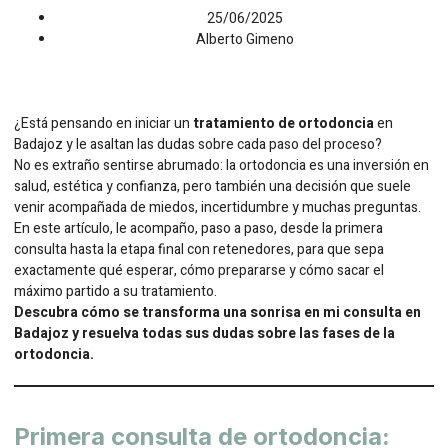
25/06/2025
Alberto Gimeno
¿Está pensando en iniciar un
tratamiento de ortodoncia
en
Badajoz y le asaltan las dudas sobre cada paso del proceso?
No es extraño sentirse abrumado: la ortodoncia es una inversión en
salud, estética y confianza, pero también una decisión que suele
venir acompañada de miedos, incertidumbre y muchas preguntas.
En este artículo, le acompaño, paso a paso, desde la primera
consulta hasta la etapa final con retenedores, para que sepa
exactamente qué esperar, cómo prepararse y cómo sacar el
máximo partido a su tratamiento.
Descubra cómo se transforma una sonrisa en mi consulta en
Badajoz y resuelva todas sus dudas sobre las fases de la
ortodoncia.
Primera consulta de ortodoncia: