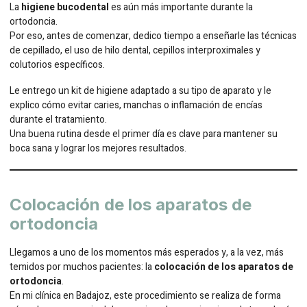
La
higiene bucodental
es aún más importante durante la
ortodoncia.
Por eso, antes de comenzar, dedico tiempo a enseñarle las técnicas
de cepillado, el uso de hilo dental, cepillos interproximales y
colutorios específicos.
Le entrego un kit de higiene adaptado a su tipo de aparato y le
explico cómo evitar caries, manchas o inflamación de encías
durante el tratamiento.
Una buena rutina desde el primer día es clave para mantener su
boca sana y lograr los mejores resultados.
Colocación de los aparatos de
ortodoncia
Llegamos a uno de los momentos más esperados y, a la vez, más
temidos por muchos pacientes: la
colocación de los aparatos de
ortodoncia
.
En mi clínica en Badajoz, este procedimiento se realiza de forma