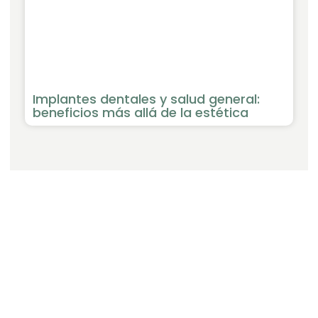
Implantes dentales y salud general:
beneficios más allá de la estética