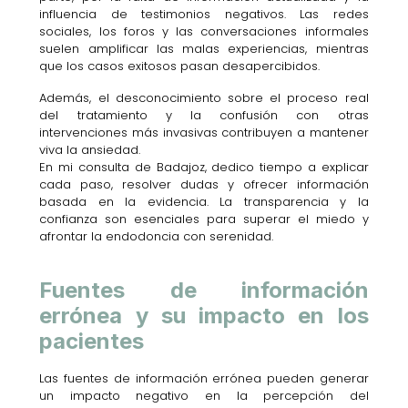
influencia de testimonios negativos. Las redes
sociales, los foros y las conversaciones informales
suelen amplificar las malas experiencias, mientras
que los casos exitosos pasan desapercibidos.
Además, el desconocimiento sobre el proceso real
del tratamiento y la confusión con otras
intervenciones más invasivas contribuyen a mantener
viva la ansiedad.
En mi consulta de Badajoz, dedico tiempo a explicar
cada paso, resolver dudas y ofrecer información
basada en la evidencia. La transparencia y la
confianza son esenciales para superar el miedo y
afrontar la endodoncia con serenidad.
Fuentes de información
errónea y su impacto en los
pacientes
Las fuentes de información errónea pueden generar
un impacto negativo en la percepción del