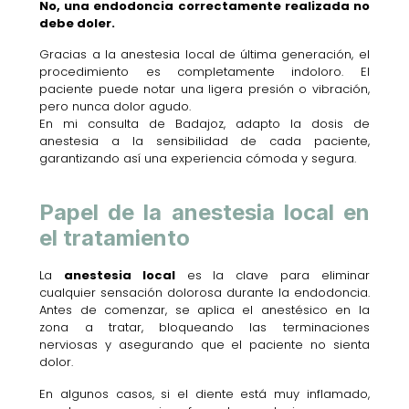
No, una endodoncia correctamente realizada no
debe doler.
Gracias a la anestesia local de última generación, el
procedimiento es completamente indoloro. El
paciente puede notar una ligera presión o vibración,
pero nunca dolor agudo.
En mi consulta de Badajoz, adapto la dosis de
anestesia a la sensibilidad de cada paciente,
garantizando así una experiencia cómoda y segura.
Papel de la anestesia local en
el tratamiento
La
anestesia local
es la clave para eliminar
cualquier sensación dolorosa durante la endodoncia.
Antes de comenzar, se aplica el anestésico en la
zona a tratar, bloqueando las terminaciones
nerviosas y asegurando que el paciente no sienta
dolor.
En algunos casos, si el diente está muy inflamado,