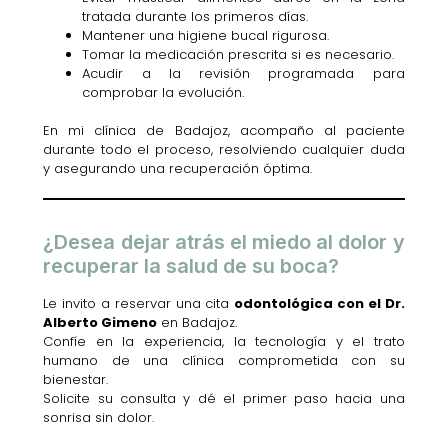
tratada durante los primeros días.
Mantener una higiene bucal rigurosa.
Tomar la medicación prescrita si es necesario.
Acudir a la revisión programada para
comprobar la evolución.
En mi clínica de Badajoz, acompaño al paciente
durante todo el proceso, resolviendo cualquier duda
y asegurando una recuperación óptima.
¿Desea dejar atrás el miedo al dolor y
recuperar la salud de su boca?
Le invito a reservar una cita
odontológica con el Dr.
Alberto Gimeno
en Badajoz.
Confíe en la experiencia, la tecnología y el trato
humano de una clínica comprometida con su
bienestar.
Solicite su consulta y dé el primer paso hacia una
sonrisa sin dolor.