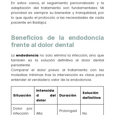
En estos casos, el seguimiento personalizado y la
adaptación del tratamiento son fundamentales. Mi
prioridad es siempre su bienestar y tranquilidad, por
lo que ajusto el protocolo a las necesidades de cada
paciente en Badajoz.
Beneficios de la endodoncia
frente al dolor dental
La
endodoncia
no solo elimina la infección, sino que
también es la solución definitiva al dolor dental
persistente.
Comparar el dolor previo al tratamiento con las
molestias mínimas tras la intervención es clave para
entender el verdadero valor de la endodoncia.
Intensida
Solución
Situación
d del
Duración
definitiva
dolor
Dolor por
Prolongad
infección
Alta
No