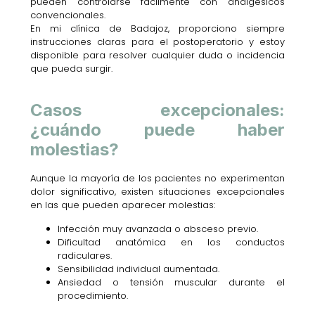
pueden controlarse fácilmente con analgésicos
convencionales.
En mi clínica de Badajoz, proporciono siempre
instrucciones claras para el postoperatorio y estoy
disponible para resolver cualquier duda o incidencia
que pueda surgir.
Casos excepcionales:
¿cuándo puede haber
molestias?
Aunque la mayoría de los pacientes no experimentan
dolor significativo, existen situaciones excepcionales
en las que pueden aparecer molestias:
Infección muy avanzada o absceso previo.
Dificultad anatómica en los conductos
radiculares.
Sensibilidad individual aumentada.
Ansiedad o tensión muscular durante el
procedimiento.