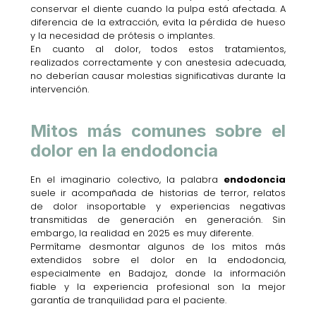
conservar el diente cuando la pulpa está afectada. A
diferencia de la extracción, evita la pérdida de hueso
y la necesidad de prótesis o implantes.
En cuanto al dolor, todos estos tratamientos,
realizados correctamente y con anestesia adecuada,
no deberían causar molestias significativas durante la
intervención.
Mitos más comunes sobre el
dolor en la endodoncia
En el imaginario colectivo, la palabra
endodoncia
suele ir acompañada de historias de terror, relatos
de dolor insoportable y experiencias negativas
transmitidas de generación en generación. Sin
embargo, la realidad en 2025 es muy diferente.
Permítame desmontar algunos de los mitos más
extendidos sobre el dolor en la endodoncia,
especialmente en Badajoz, donde la información
fiable y la experiencia profesional son la mejor
garantía de tranquilidad para el paciente.