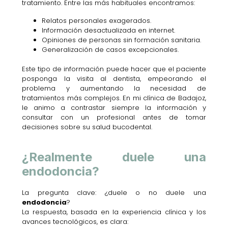
tratamiento. Entre las más habituales encontramos:
Relatos personales exagerados.
Información desactualizada en internet.
Opiniones de personas sin formación sanitaria.
Generalización de casos excepcionales.
Este tipo de información puede hacer que el paciente
posponga la visita al dentista, empeorando el
problema y aumentando la necesidad de
tratamientos más complejos. En mi clínica de Badajoz,
le animo a contrastar siempre la información y
consultar con un profesional antes de tomar
decisiones sobre su salud bucodental.
¿Realmente duele una
endodoncia?
La pregunta clave: ¿duele o no duele una
endodoncia
?
La respuesta, basada en la experiencia clínica y los
avances tecnológicos, es clara: