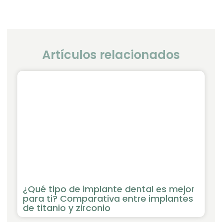
Artículos relacionados
¿Qué tipo de implante dental es mejor
para ti? Comparativa entre implantes
de titanio y zirconio