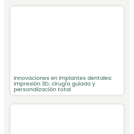
Innovaciones en implantes dentales:
impresión 3D, cirugía guiada y
personalización total