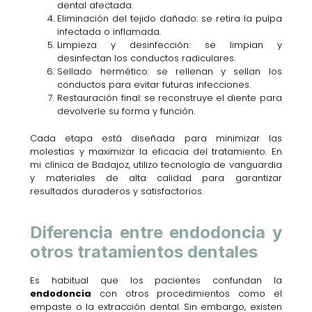
dental afectada.
Eliminación del tejido dañado: se retira la pulpa
infectada o inflamada.
Limpieza y desinfección: se limpian y
desinfectan los conductos radiculares.
Sellado hermético: se rellenan y sellan los
conductos para evitar futuras infecciones.
Restauración final: se reconstruye el diente para
devolverle su forma y función.
Cada etapa está diseñada para minimizar las
molestias y maximizar la eficacia del tratamiento. En
mi clínica de Badajoz, utilizo tecnología de vanguardia
y materiales de alta calidad para garantizar
resultados duraderos y satisfactorios.
Diferencia entre endodoncia y
otros tratamientos dentales
Es habitual que los pacientes confundan la
endodoncia
con otros procedimientos como el
empaste o la extracción dental. Sin embargo, existen