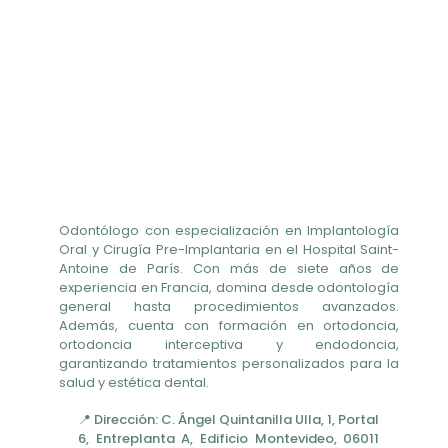
Odontólogo con especialización en Implantología
Oral y Cirugía Pre-Implantaria en el Hospital Saint-
Antoine de París. Con más de siete años de
experiencia en Francia, domina desde odontología
general hasta procedimientos avanzados.
Además, cuenta con formación en ortodoncia,
ortodoncia interceptiva y endodoncia,
garantizando tratamientos personalizados para la
salud y estética dental.
📍 Dirección: C. Ángel Quintanilla Ulla, 1, Portal
6, Entreplanta A, Edificio Montevideo, 06011