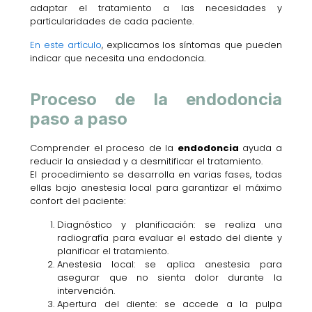
adaptar el tratamiento a las necesidades y
particularidades de cada paciente.
En este artículo
, explicamos los síntomas que pueden
indicar que necesita una endodoncia.
Proceso de la endodoncia
paso a paso
Comprender el proceso de la
endodoncia
ayuda a
reducir la ansiedad y a desmitificar el tratamiento.
El procedimiento se desarrolla en varias fases, todas
ellas bajo anestesia local para garantizar el máximo
confort del paciente:
Diagnóstico y planificación: se realiza una
radiografía para evaluar el estado del diente y
planificar el tratamiento.
Anestesia local: se aplica anestesia para
asegurar que no sienta dolor durante la
intervención.
Apertura del diente: se accede a la pulpa