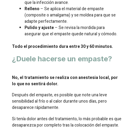
que la infección avance.
Relleno
– Se aplica el material de empaste
(composite o amalgama) y se moldea para que se
adapte perfectamente.
Pulido y ajuste
– Se revisa la mordida para
asegurar que el empaste quede natural y cómodo.
Todo el procedimiento dura entre 30 y 60 minutos.
¿Duele hacerse un empaste?
No, el tratamiento se realiza con anestesia local, por
lo que no sentirá dolor.
Después del empaste, es posible que note una leve
sensibilidad al frío o al calor durante unos días, pero
desaparece rápidamente.
Si tenía dolor antes del tratamiento, lo más probable es que
desaparezca por completo tras la colocación del empaste.