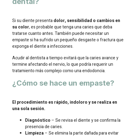
dental?
Si su diente presenta
dolor, sensibilidad o cambios en
su color
, es probable que tenga una caries que deba
tratarse cuanto antes. También puede necesitar un
empaste si ha sufrido un pequeño desgaste o fractura que
exponga el diente a infecciones.
Acudir al dentista a tiempo evitará que la caries avance y
termine afectando el nervio, lo que podría requerir un
tratamiento más complejo como una endodoncia.
¿Cómo se hace un empaste?
El procedimiento es rápido, indoloro y se realiza en
una sola sesión.
Diagnóstico
– Se revisa el diente y se confirma la
presencia de caries.
Limpieza
– Se elimina la parte dañada para evitar