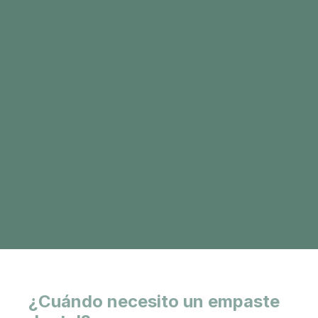
¿Cuándo necesito un empaste