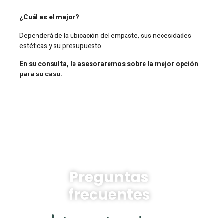
¿Cuál es el mejor?
Dependerá de la ubicación del empaste, sus necesidades
estéticas y su presupuesto.
En su consulta, le asesoraremos sobre la mejor opción
para su caso.
Preguntas
frecuentes