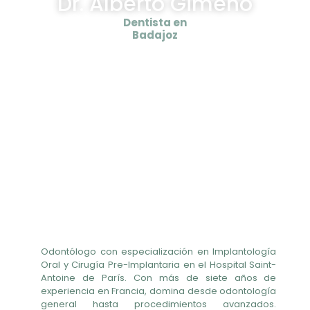
Dr. Alberto Gimeno
Dentista en
Badajoz
Odontólogo con especialización en Implantología
Oral y Cirugía Pre-Implantaria en el Hospital Saint-
Antoine de París. Con más de siete años de
experiencia en Francia, domina desde odontología
general hasta procedimientos avanzados.