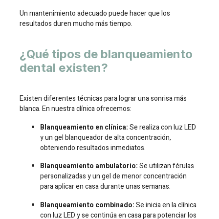
Un mantenimiento adecuado puede hacer que los
resultados duren mucho más tiempo.
¿Qué tipos de blanqueamiento
dental existen?
Existen diferentes técnicas para lograr una sonrisa más
blanca. En nuestra clínica ofrecemos:
Blanqueamiento en clínica:
Se realiza con luz LED
y un gel blanqueador de alta concentración,
obteniendo resultados inmediatos.
Blanqueamiento ambulatorio:
Se utilizan férulas
personalizadas y un gel de menor concentración
para aplicar en casa durante unas semanas.
Blanqueamiento combinado:
Se inicia en la clínica
con luz LED y se continúa en casa para potenciar los