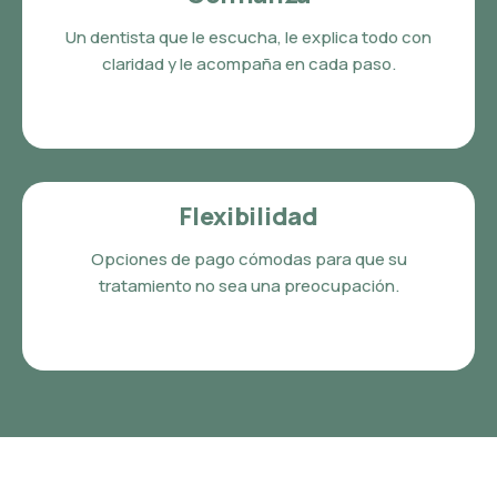
Un dentista que le escucha, le explica todo con
claridad y le acompaña en cada paso.
Flexibilidad
Opciones de pago cómodas para que su
tratamiento no sea una preocupación.