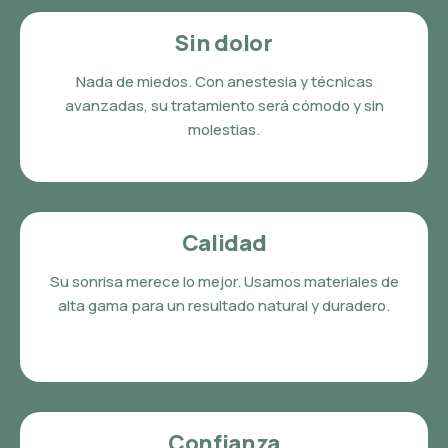
Sin dolor
Nada de miedos. Con anestesia y técnicas
avanzadas, su tratamiento será cómodo y sin
molestias.
Calidad
Su sonrisa merece lo mejor. Usamos materiales de
alta gama para un resultado natural y duradero.
Confianza