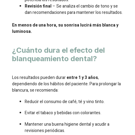
Revisión final
– Se analiza el cambio de tono y se
dan recomendaciones para mantener los resultados.
En menos de una hora, su sonrisa lucirá más blanca y
luminosa.
¿Cuánto dura el efecto del
blanqueamiento dental?
Los resultados pueden durar
entre 1 y 3 años
,
dependiendo de los hábitos del paciente. Para prolongar la
blancura, se recomienda:
Reducir el consumo de café, té y vino tinto.
Evitar el tabaco y bebidas con colorantes.
Mantener una buena higiene dental y acudir a
revisiones periódicas.