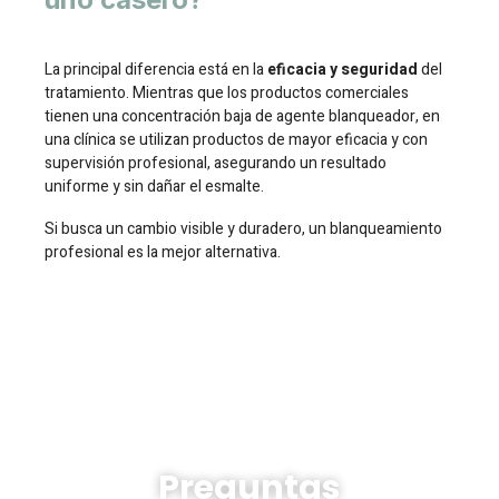
La principal diferencia está en la
eficacia y seguridad
del
tratamiento. Mientras que los productos comerciales
tienen una concentración baja de agente blanqueador, en
una clínica se utilizan productos de mayor eficacia y con
supervisión profesional, asegurando un resultado
uniforme y sin dañar el esmalte.
Si busca un cambio visible y duradero, un blanqueamiento
profesional es la mejor alternativa.
Preguntas