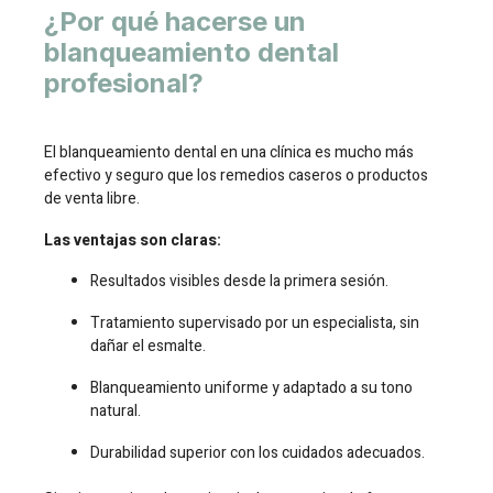
¿Por qué hacerse un
blanqueamiento dental
profesional?
El blanqueamiento dental en una clínica es mucho más
efectivo y seguro que los remedios caseros o productos
de venta libre.
Las ventajas son claras:
Resultados visibles desde la primera sesión.
Tratamiento supervisado por un especialista, sin
dañar el esmalte.
Blanqueamiento uniforme y adaptado a su tono
natural.
Durabilidad superior con los cuidados adecuados.