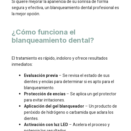
Si quiere mejorar la apariencia de su sonrisa de forma
segura y efectiva, un blanqueamiento dental profesional es
la mejor opción.
¿Cómo funciona el
blanqueamiento dental?
El tratamiento es rápido, indoloro y ofrece resultados
inmediatos:
Evaluación previa
– Se revisa el estado de sus
dientes y encías para determinar si es apto para el
blanqueamiento.
Protección de encías
– Se aplica un gel protector
para evitar irritaciones.
Aplicación del gel blanqueador
– Un producto de
peróxido de hidrógeno o carbamida que aclara los
dientes.
Activación con luz LED
– Acelera el proceso y
potencia los resultados.