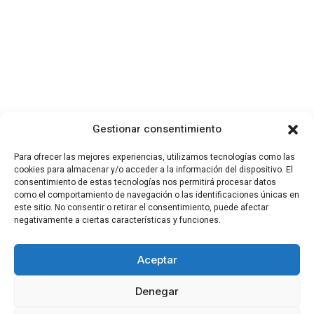
Gestionar consentimiento
Para ofrecer las mejores experiencias, utilizamos tecnologías como las
cookies para almacenar y/o acceder a la información del dispositivo. El
consentimiento de estas tecnologías nos permitirá procesar datos
como el comportamiento de navegación o las identificaciones únicas en
este sitio. No consentir o retirar el consentimiento, puede afectar
negativamente a ciertas características y funciones.
Aceptar
Denegar