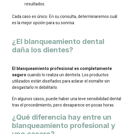
resultados.
Cada caso es único. En su consulta, determinaremos cuál
es la mejor opción para su sonrisa.
¿El blanqueamiento dental
daña los dientes?
El blanqueamiento profesional es completamente
seguro
cuando lo realiza un dentista. Los productos
utilizados están diseñados para aclarar el esmalte sin
desgastarlo ni debilitarlo.
En algunos casos, puede haber una leve sensibilidad dental
tras el procedimiento, pero desaparece en pocas horas.
¿Qué diferencia hay entre un
blanqueamiento profesional y
uno casero?