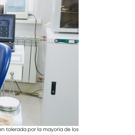
n tolerada por la mayoría de los