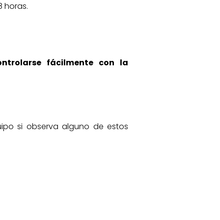
8 horas.
ntrolarse fácilmente con la
ipo si observa alguno de estos