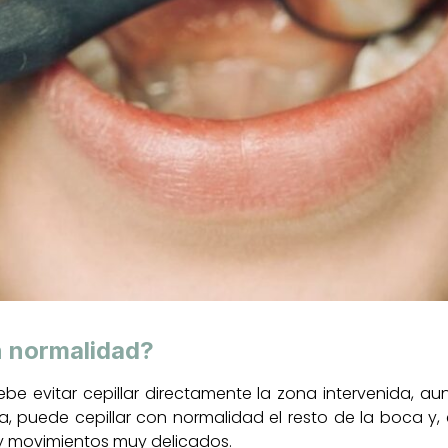
n normalidad?
ebe evitar cepillar directamente la zona intervenida, 
a, puede cepillar con normalidad el resto de la boca y,
 movimientos muy delicados.