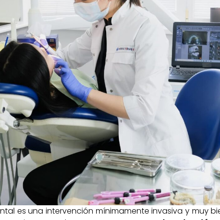
ntal es una intervención mínimamente invasiva y muy bie