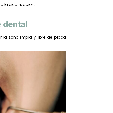
 la cicatrización.
e dental
 la zona limpia y libre de placa