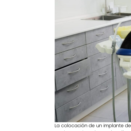
La colocación de un implante de