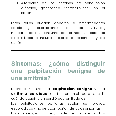
Alteración en los caminos de conducción
eléctrica, generando “cortocircuitos” en el
sistema.
Estos fallos pueden deberse a enfermedades
cardíacas, alteraciones en las válvulas,
miocardiopatías, consumo de fármacos, trastornos
electrolíticos o incluso factores emocionales y de
estrés.
Síntomas: ¿cómo distinguir
una palpitación benigna de
una arritmia?
Diferenciar entre una
palpitación benigna
y una
arritmia cardíaca
es fundamental para decidir
cuándo acudir a un cardiólogo en Badajoz.
Las palpitaciones benignas suelen ser breves,
esporádicas y no se acompañan de otros síntomas.
Las arritmias, en cambio, pueden provocar episodios