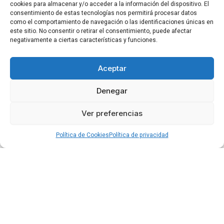
cookies para almacenar y/o acceder a la información del dispositivo. El
consentimiento de estas tecnologías nos permitirá procesar datos
como el comportamiento de navegación o las identificaciones únicas en
este sitio. No consentir o retirar el consentimiento, puede afectar
negativamente a ciertas características y funciones.
Aceptar
Denegar
Ver preferencias
Política de Cookies
Política de privacidad
Dr. José María Gimeno