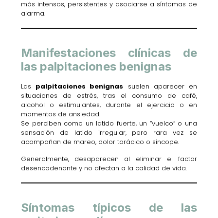
más intensos, persistentes y asociarse a síntomas de
alarma.
Manifestaciones clínicas de
las palpitaciones benignas
Las
palpitaciones benignas
suelen aparecer en
situaciones de estrés, tras el consumo de café,
alcohol o estimulantes, durante el ejercicio o en
momentos de ansiedad.
Se perciben como un latido fuerte, un “vuelco” o una
sensación de latido irregular, pero rara vez se
acompañan de mareo, dolor torácico o síncope.
Generalmente, desaparecen al eliminar el factor
desencadenante y no afectan a la calidad de vida.
Síntomas típicos de las