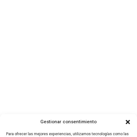
Gestionar consentimiento
Para ofrecer las mejores experiencias, utilizamos tecnologías como las