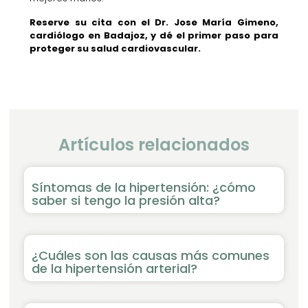
Reserve su cita con el Dr. Jose María Gimeno,
cardiólogo en Badajoz, y dé el primer paso para
proteger su salud cardiovascular.
Artículos relacionados
Síntomas de la hipertensión: ¿cómo
saber si tengo la presión alta?
¿Cuáles son las causas más comunes
de la hipertensión arterial?