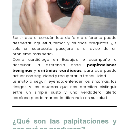
Sentir que el corazón late de forma diferente puede
despertar inquietud, temor y muchas preguntas. ¿Es
solo un sobresalto pasajero o el aviso de un
problema más serio?
Como cardiólogo en Badajoz, le acompaño a
descubrir la diferencia entre
palpitaciones
benignas
y
arritmias cardíacas
, para que pueda
actuar con seguridad y recuperar la tranquilidad.
Le invito a seguir leyendo: entender los síntomas, los
riesgos y las pruebas que nos permiten distinguir
entre un simple susto y una verdadera alerta
cardíaca puede marcar la diferencia en su salud.
¿Qué son las palpitaciones y