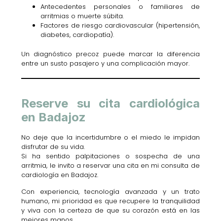
Antecedentes personales o familiares de
arritmias o muerte súbita.
Factores de riesgo cardiovascular (hipertensión,
diabetes, cardiopatía).
Un diagnóstico precoz puede marcar la diferencia
entre un susto pasajero y una complicación mayor.
Reserve su cita cardiológica
en Badajoz
No deje que la incertidumbre o el miedo le impidan
disfrutar de su vida.
Si ha sentido palpitaciones o sospecha de una
arritmia, le invito a reservar una cita en mi consulta de
cardiología en Badajoz.
Con experiencia, tecnología avanzada y un trato
humano, mi prioridad es que recupere la tranquilidad
y viva con la certeza de que su corazón está en las
mejores manos.