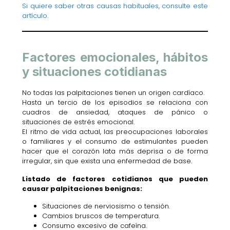
Si quiere saber otras causas habituales, consulte este
artículo.
Factores emocionales, hábitos
y situaciones cotidianas
No todas las palpitaciones tienen un origen cardíaco.
Hasta un tercio de los episodios se relaciona con
cuadros de ansiedad, ataques de pánico o
situaciones de estrés emocional.
El ritmo de vida actual, las preocupaciones laborales
o familiares y el consumo de estimulantes pueden
hacer que el corazón lata más deprisa o de forma
irregular, sin que exista una enfermedad de base.
Listado de factores cotidianos que pueden
causar palpitaciones benignas:
Situaciones de nerviosismo o tensión.
Cambios bruscos de temperatura.
Consumo excesivo de cafeína.