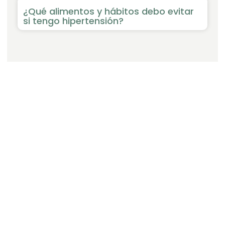
¿Qué alimentos y hábitos debo evitar
si tengo hipertensión?