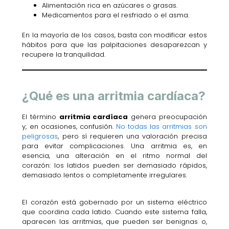
Alimentación rica en azúcares o grasas.
Medicamentos para el resfriado o el asma.
En la mayoría de los casos, basta con modificar estos
hábitos para que las palpitaciones desaparezcan y
recupere la tranquilidad.
¿Qué es una arritmia cardíaca?
El término
arritmia cardíaca
genera preocupación
y, en ocasiones, confusión.
No todas las arritmias son
peligrosas
, pero sí requieren una valoración precisa
para evitar complicaciones. Una arritmia es, en
esencia, una alteración en el ritmo normal del
corazón: los latidos pueden ser demasiado rápidos,
demasiado lentos o completamente irregulares.
El corazón está gobernado por un sistema eléctrico
que coordina cada latido. Cuando este sistema falla,
aparecen las arritmias, que pueden ser benignas o,