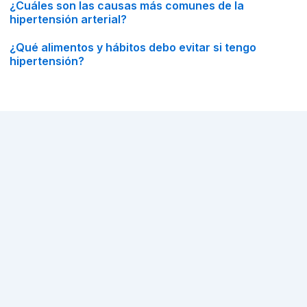
¿Cuáles son las causas más comunes de la
hipertensión arterial?
¿Qué alimentos y hábitos debo evitar si tengo
hipertensión?