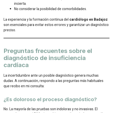
incierta.
No considerar la posibilidad de comorbilidades.
La experiencia y la formación continua del
cardiólogo en Badajoz
son esenciales para evitar estos errores y garantizar un diagnóstico
preciso.
Preguntas frecuentes sobre el
diagnóstico de insuficiencia
cardíaca
La incertidumbre ante un posible diagnóstico genera muchas
dudas. A continuación, respondo a las preguntas más habituales
que recibo en mi consulta:
¿Es doloroso el proceso diagnóstico?
No. La mayoría de las pruebas son indoloras y no invasivas. El