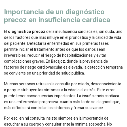
Importancia de un diagnóstico
precoz en insuficiencia cardíaca
El
diagnóstico precoz
de la insuficiencia cardíaca es, sin duda, uno
de los factores que más influye en el pronóstico y la calidad de vida
del paciente. Detectar la enfermedad en sus primeras fases
permite iniciar el tratamiento antes de que los daños sean
irreversibles, reducir el riesgo de hospitalizaciones y evitar
complicaciones graves. En Badajoz, donde la prevalencia de
factores de riesgo cardiovascular es elevada, la detección temprana
se convierte en una prioridad de salud pública.
Muchas personas retrasan la consulta por miedo, desconocimiento
o porque atribuyen los síntomas a la edad o al estrés. Este error
puede tener consecuencias importantes. La insuficiencia cardíaca
es una enfermedad progresiva: cuanto más tarde se diagnostique,
más difícil será controlar los síntomas y frenar su avance.
Por eso, en mi consulta insisto siempre en la importancia de
escuchar a su cuerpo y consultar ante la mínima sospecha. No