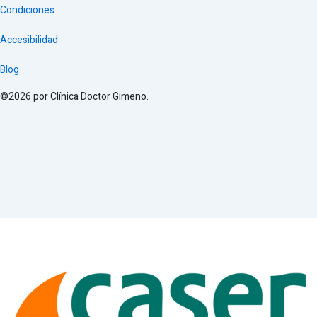
Condiciones
Accesibilidad
Blog
©2026 por Clínica Doctor Gimeno.