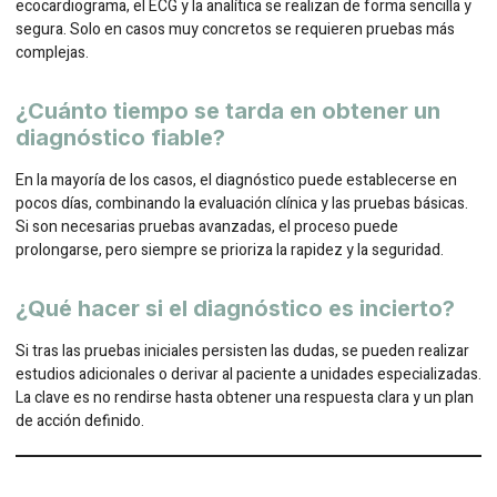
ecocardiograma, el ECG y la analítica se realizan de forma sencilla y
segura. Solo en casos muy concretos se requieren pruebas más
complejas.
¿Cuánto tiempo se tarda en obtener un
diagnóstico fiable?
En la mayoría de los casos, el diagnóstico puede establecerse en
pocos días, combinando la evaluación clínica y las pruebas básicas.
Si son necesarias pruebas avanzadas, el proceso puede
prolongarse, pero siempre se prioriza la rapidez y la seguridad.
¿Qué hacer si el diagnóstico es incierto?
Si tras las pruebas iniciales persisten las dudas, se pueden realizar
estudios adicionales o derivar al paciente a unidades especializadas.
La clave es no rendirse hasta obtener una respuesta clara y un plan
de acción definido.