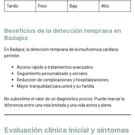
Tardío
Peor
Baja
Alto
Beneficios de la detección temprana en
Badajoz
En Badajoz, la detección temprana de la insuficiencia cardíaca
permite:
Acceso rápido a tratamientos avanzados.
Seguimiento personalizado y cercano.
Reducción de complicaciones y hospitalizaciones.
Mayor tranquilidad para usted y su familia.
No subestime el valor de un diagnóstico precoz. Puede marcar la
diferencia entre una vida limitada y una vida activa y plena.
Evaluación clínica inicial y síntomas