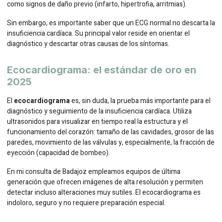
como signos de daño previo (infarto, hipertrofia, arritmias).
Sin embargo, es importante saber que un ECG normal no descarta la
insuficiencia cardíaca. Su principal valor reside en orientar el
diagnóstico y descartar otras causas de los síntomas.
Ecocardiograma: el estándar de oro en
2025
El
ecocardiograma
es, sin duda, la prueba más importante para el
diagnóstico y seguimiento de la insuficiencia cardíaca. Utiliza
ultrasonidos para visualizar en tiempo real la estructura y el
funcionamiento del corazón: tamaño de las cavidades, grosor de las
paredes, movimiento de las válvulas y, especialmente, la fracción de
eyección (capacidad de bombeo).
En mi consulta de Badajoz empleamos equipos de última
generación que ofrecen imágenes de alta resolución y permiten
detectar incluso alteraciones muy sutiles. El ecocardiograma es
indoloro, seguro y no requiere preparación especial.