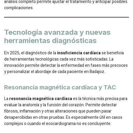
análisis completo permite ajustar el tratamiento y anticipar posibles
complicaciones.
Tecnología avanzada y nuevas
herramientas diagnósticas
En 2025, el diagnóstico de la
insuficiencia cardíaca
se beneficia
de herramientas tecnológicas cada vez más sofisticadas. La
innovación permite detectar la enfermedad en fases más precoces
y personalizar el abordaje de cada paciente en Badajoz.
Resonancia magnética cardíaca y TAC
La
resonancia magnética cardíaca
es la técnica más precisa para
evaluar la anatomía y la función del corazón. Permite detectar
fibrosis, inflamación y otras alteraciones que pueden pasar
desapercibidas en otras pruebas. Es especialmente útil en casos
complejos o cuando el ecocardiograma no es concluyente.