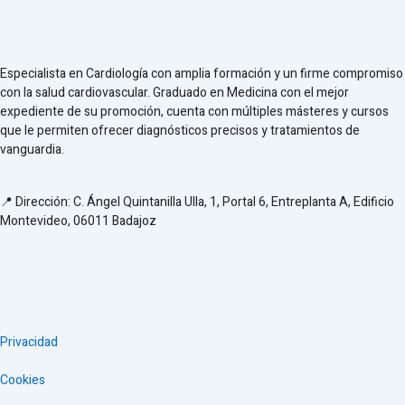
Especialista en Cardiología con amplia formación y un firme compromiso
con la salud cardiovascular. Graduado en Medicina con el mejor
expediente de su promoción, cuenta con múltiples másteres y cursos
que le permiten ofrecer diagnósticos precisos y tratamientos de
vanguardia.
📍 Dirección: C. Ángel Quintanilla Ulla, 1, Portal 6, Entreplanta A, Edificio
Montevideo, 06011 Badajoz
Privacidad
Cookies