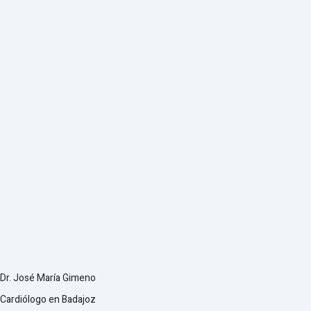
Dr. José María Gimeno
Cardiólogo en Badajoz