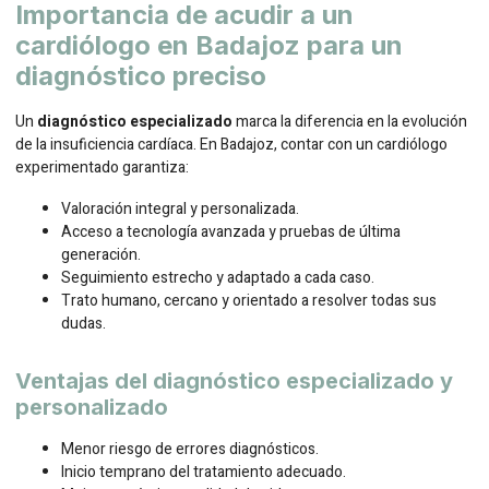
Importancia de acudir a un
cardiólogo en Badajoz para un
diagnóstico preciso
Un
diagnóstico especializado
marca la diferencia en la evolución
de la insuficiencia cardíaca. En Badajoz, contar con un cardiólogo
experimentado garantiza:
Valoración integral y personalizada.
Acceso a tecnología avanzada y pruebas de última
generación.
Seguimiento estrecho y adaptado a cada caso.
Trato humano, cercano y orientado a resolver todas sus
dudas.
Ventajas del diagnóstico especializado y
personalizado
Menor riesgo de errores diagnósticos.
Inicio temprano del tratamiento adecuado.