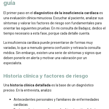
guía
El primer paso en el
diagnóstico de la insuficiencia cardíaca
es
una evaluación clínica minuciosa. Escuchar al paciente, analizar sus
síntomas y valorar los factores de riesgo son fundamentales para
orientar las siguientes pruebas. En mi consulta de Badajoz, dedico el
tiempo necesario a esta fase, porque cada detalle cuenta.
La insuficiencia cardíaca puede presentarse de formas muy
variadas, lo que a menudo genera confusión y retrasa la consulta
médica. Sin embargo, existen una serie de síntomas y signos que
deben ponerle en alerta y motivar una valoración por un
especialista.
Historia clínica y factores de riesgo
Una
historia clínica detallada
es la base de un diagnóstico
preciso. En la entrevista, analizo:
Antecedentes personales y familiares de enfermedades
cardíacas.