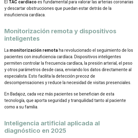
El
TAC cardíaco
es fundamental para valorar las arterias coronarias
y descartar obstrucciones que puedan estar detrás de la
insuficiencia cardíaca.
Monitorización remota y dispositivos
inteligentes
La
monitorización remota
ha revolucionado el seguimiento de los
pacientes con insuficiencia cardíaca. Dispositivos inteligentes
permiten controlar la frecuencia cardíaca, la presión arterial, el peso
y otros parámetros desde casa, enviando los datos directamente al
especialista. Esto facilita la detección precoz de
descompensaciones y reduce la necesidad de visitas presenciales.
En Badajoz, cada vez más pacientes se benefician de esta
tecnología, que aporta seguridad y tranquilidad tanto al paciente
como a su familia.
Inteligencia artificial aplicada al
diagnóstico en 2025