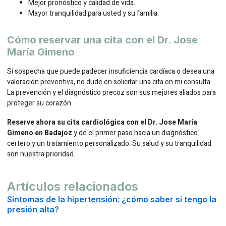
Mejor pronóstico y calidad de vida.
Mayor tranquilidad para usted y su familia.
Cómo reservar una cita con el Dr. Jose
María Gimeno
Si sospecha que puede padecer insuficiencia cardíaca o desea una
valoración preventiva, no dude en solicitar una cita en mi consulta.
La prevención y el diagnóstico precoz son sus mejores aliados para
proteger su corazón.
Reserve ahora su cita cardiológica con el Dr. Jose María
Gimeno en Badajoz
y dé el primer paso hacia un diagnóstico
certero y un tratamiento personalizado. Su salud y su tranquilidad
son nuestra prioridad.
Artículos relacionados
Síntomas de la hipertensión: ¿cómo saber si tengo la
presión alta?