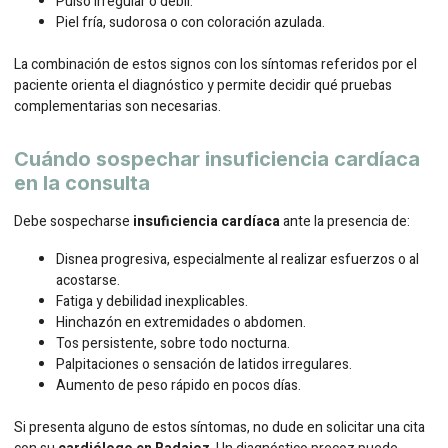
Pulso irregular o débil.
Piel fría, sudorosa o con coloración azulada.
La combinación de estos signos con los síntomas referidos por el
paciente orienta el diagnóstico y permite decidir qué pruebas
complementarias son necesarias.
Cuándo sospechar insuficiencia cardíaca
en la consulta
Debe sospecharse
insuficiencia cardíaca
ante la presencia de:
Disnea progresiva, especialmente al realizar esfuerzos o al
acostarse.
Fatiga y debilidad inexplicables.
Hinchazón en extremidades o abdomen.
Tos persistente, sobre todo nocturna.
Palpitaciones o sensación de latidos irregulares.
Aumento de peso rápido en pocos días.
Si presenta alguno de estos síntomas, no dude en solicitar una cita