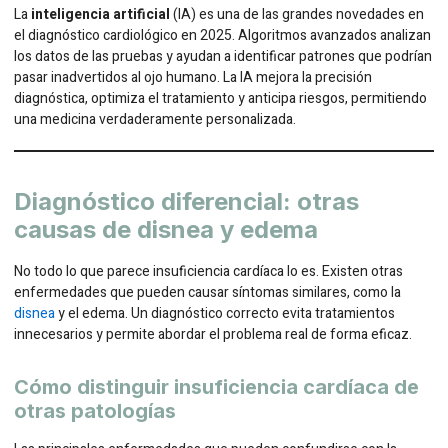
La
inteligencia artificial
(IA) es una de las grandes novedades en
el diagnóstico cardiológico en 2025. Algoritmos avanzados analizan
los datos de las pruebas y ayudan a identificar patrones que podrían
pasar inadvertidos al ojo humano. La IA mejora la precisión
diagnóstica, optimiza el tratamiento y anticipa riesgos, permitiendo
una medicina verdaderamente personalizada.
Diagnóstico diferencial: otras
causas de disnea y edema
No todo lo que parece insuficiencia cardíaca lo es. Existen otras
enfermedades que pueden causar síntomas similares, como la
disnea
y el edema. Un diagnóstico correcto evita tratamientos
innecesarios y permite abordar el problema real de forma eficaz.
Cómo distinguir insuficiencia cardíaca de
otras patologías